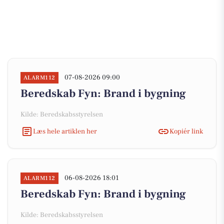
07-08-2026 09:00
ALARM112
Beredskab Fyn: Brand i bygning
Kilde: Beredskabsstyrelsen
Læs hele artiklen her
Kopiér link
06-08-2026 18:01
ALARM112
Beredskab Fyn: Brand i bygning
Kilde: Beredskabsstyrelsen