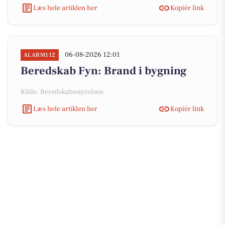
Læs hele artiklen her
Kopiér link
06-08-2026 12:01
ALARM112
Beredskab Fyn: Brand i bygning
Kilde: Beredskabsstyrelsen
Læs hele artiklen her
Kopiér link