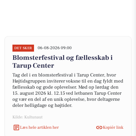
06-08-2026 09:00
DET SKER
Blomsterfestival og fællesskab i
Tarup Center
Tag del i en blomsterfestival i Tarup Center, hvor
Højtidsgruppen inviterer voksne til en dag fyldt med
fællesskab og gode oplevelser. Mød op lørdag den
15. august 2026 kl. 12.15 ved letbanen Tarup Center
og vær en del af en unik oplevelse, hvor deltagerne
deler helligdage og højtider.
Kilde: Kultunaut
Læs hele artiklen her
Kopiér link