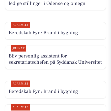
ledige stillinger i Odense og omegn
ALARM112
Beredskab Fyn: Brand i bygning
JOBNYT
Bliv personlig assistent for
sekretariatschefen på Syddansk Universitet
ALARM112
Beredskab Fyn: Brand i bygning
ALARM112