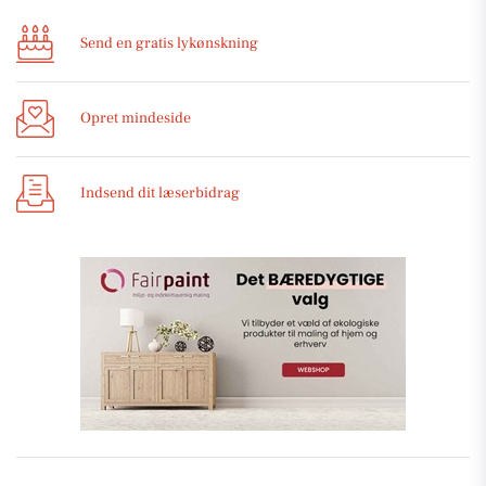
Send en gratis lykønskning
Opret mindeside
Indsend dit læserbidrag