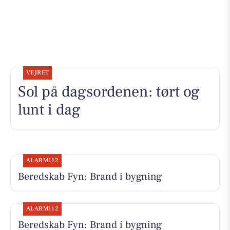
VEJRET
Sol på dagsordenen: tørt og
lunt i dag
ALARM112
Beredskab Fyn: Brand i bygning
ALARM112
Beredskab Fyn: Brand i bygning