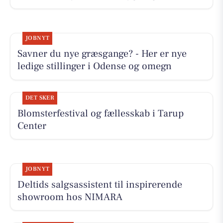
JOBNYT
Savner du nye græsgange? - Her er nye
ledige stillinger i Odense og omegn
DET SKER
Blomsterfestival og fællesskab i Tarup
Center
JOBNYT
Deltids salgsassistent til inspirerende
showroom hos NIMARA