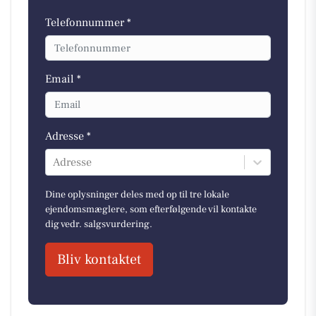
Telefonnummer *
Email *
Adresse *
Adresse
Dine oplysninger deles med op til tre lokale
ejendomsmæglere, som efterfølgende vil kontakte
dig vedr. salgsvurdering.
Bliv kontaktet