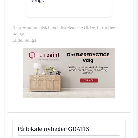
bolig ›
Data er automatisk hentet fra eksterne kilder, herunder
Boliga.
Kilde: Boliga
Få lokale nyheder GRATIS