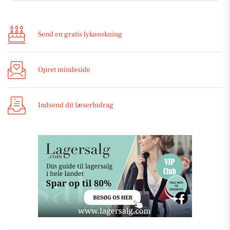
Send en gratis lykønskning
Opret mindeside
Indsend dit læserbidrag