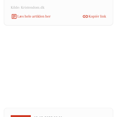
Kilde: Kristendom.dk
Læs hele artiklen her
Kopiér link