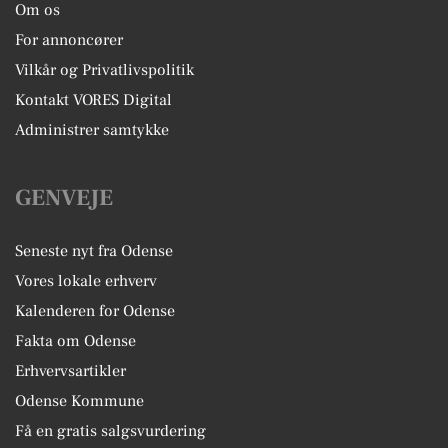
Om os
For annoncører
Vilkår og Privatlivspolitik
Kontakt VORES Digital
Administrer samtykke
GENVEJE
Seneste nyt fra Odense
Vores lokale erhverv
Kalenderen for Odense
Fakta om Odense
Erhvervsartikler
Odense Kommune
Få en gratis salgsvurdering