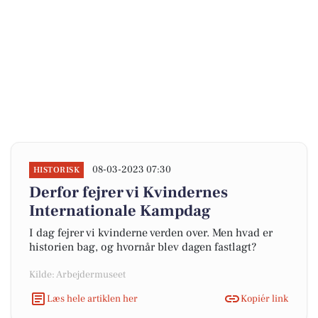
08-03-2023 07:30
HISTORISK
Derfor fejrer vi Kvindernes
Internationale Kampdag
I dag fejrer vi kvinderne verden over. Men hvad er
historien bag, og hvornår blev dagen fastlagt?
Kilde: Arbejdermuseet
Læs hele artiklen her
Kopiér link