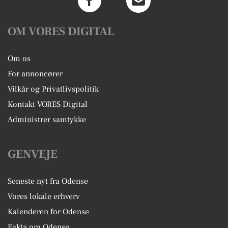
OM VORES DIGITAL
Om os
For annoncører
Vilkår og Privatlivspolitik
Kontakt VORES Digital
Administrer samtykke
GENVEJE
Seneste nyt fra Odense
Vores lokale erhverv
Kalenderen for Odense
Fakta om Odense