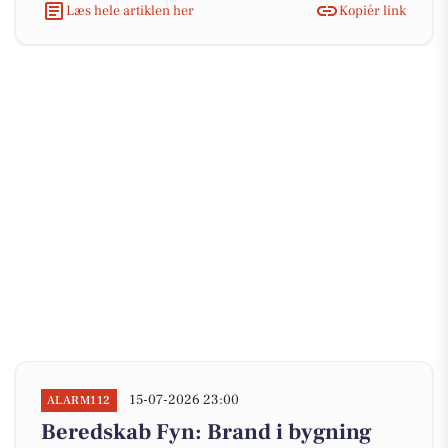
Læs hele artiklen her
Kopiér link
15-07-2026 23:00
ALARM112
Beredskab Fyn: Brand i bygning