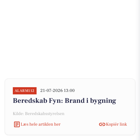
21-07-2026 13:00
ALARM112
Beredskab Fyn: Brand i bygning
Kilde: Beredskabsstyrelsen
Læs hele artiklen her
Kopiér link