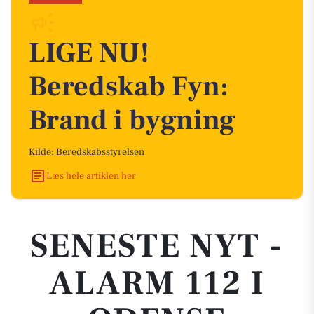
LIGE NU!
Beredskab Fyn:
Brand i bygning
Kilde: Beredskabsstyrelsen
Læs hele artiklen her
SENESTE NYT -
ALARM 112 I