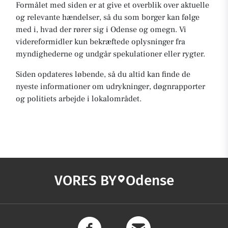
Formålet med siden er at give et overblik over aktuelle
og relevante hændelser, så du som borger kan følge
med i, hvad der rører sig i Odense og omegn. Vi
videreformidler kun bekræftede oplysninger fra
myndighederne og undgår spekulationer eller rygter.
Siden opdateres løbende, så du altid kan finde de
nyeste informationer om udrykninger, døgnrapporter
og politiets arbejde i lokalområdet.
VORES BY
Odense