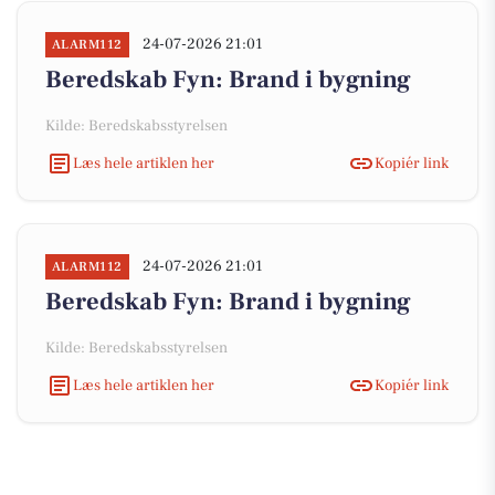
24-07-2026 21:01
ALARM112
Beredskab Fyn: Brand i bygning
Kilde: Beredskabsstyrelsen
Læs hele artiklen her
Kopiér link
24-07-2026 21:01
ALARM112
Beredskab Fyn: Brand i bygning
Kilde: Beredskabsstyrelsen
Læs hele artiklen her
Kopiér link