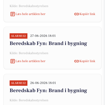
Kilde: Beredskabsstyrelsen
Læs hele artiklen her
Kopiér link
27-06-2026 18:01
ALARM112
Beredskab Fyn: Brand i bygning
Kilde: Beredskabsstyrelsen
Læs hele artiklen her
Kopiér link
26-06-2026 18:01
ALARM112
Beredskab Fyn: Brand i bygning
Kilde: Beredskabsstyrelsen