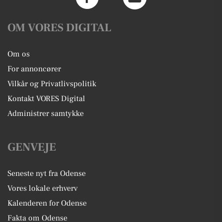
OM VORES DIGITAL
Om os
For annoncører
Vilkår og Privatlivspolitik
Kontakt VORES Digital
Administrer samtykke
GENVEJE
Seneste nyt fra Odense
Vores lokale erhverv
Kalenderen for Odense
Fakta om Odense