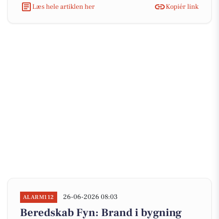
Læs hele artiklen her
Kopiér link
26-06-2026 08:03
ALARM112
Beredskab Fyn: Brand i bygning