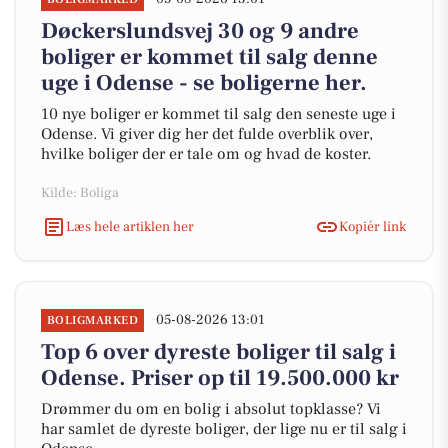
Døckerslundsvej 30 og 9 andre
boliger er kommet til salg denne
uge i Odense - se boligerne her.
10 nye boliger er kommet til salg den seneste uge i
Odense. Vi giver dig her det fulde overblik over,
hvilke boliger der er tale om og hvad de koster.
Kilde: Boliga
Læs hele artiklen her
Kopiér link
05-08-2026 13:01
BOLIGMARKED
Top 6 over dyreste boliger til salg i
Odense. Priser op til 19.500.000 kr
Drømmer du om en bolig i absolut topklasse? Vi
har samlet de dyreste boliger, der lige nu er til salg i