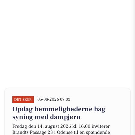
05-08-2026 07:03
DET SKER
Opdag hemmelighederne bag
syning med dampjern
Fredag den 14. august 2026 kl. 16:00 inviterer
Brandts Passage 28 i Odense til en spændende