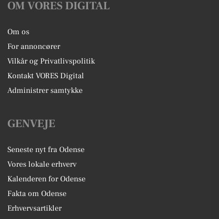
OM VORES DIGITAL
Om os
For annoncører
Vilkår og Privatlivspolitik
Kontakt VORES Digital
Administrer samtykke
GENVEJE
Seneste nyt fra Odense
Vores lokale erhverv
Kalenderen for Odense
Fakta om Odense
Erhvervsartikler