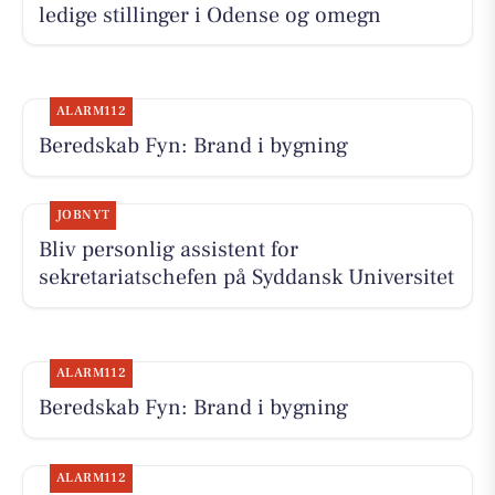
ledige stillinger i Odense og omegn
ALARM112
Beredskab Fyn: Brand i bygning
JOBNYT
Bliv personlig assistent for
sekretariatschefen på Syddansk Universitet
ALARM112
Beredskab Fyn: Brand i bygning
ALARM112