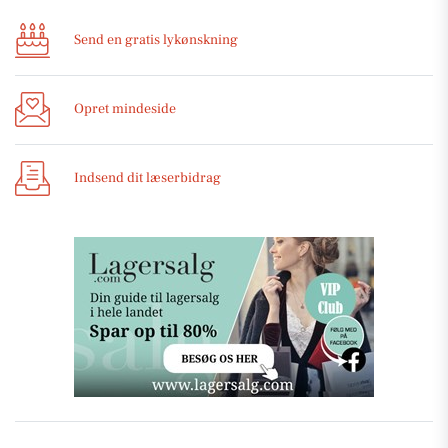
Send en gratis lykønskning
Opret mindeside
Indsend dit læserbidrag