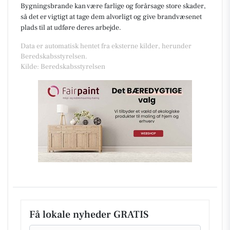
Bygningsbrande kan være farlige og forårsage store skader,
så det er vigtigt at tage dem alvorligt og give brandvæsenet
plads til at udføre deres arbejde.
Data er automatisk hentet fra eksterne kilder, herunder
Beredskabsstyrelsen.
Kilde: Beredskabsstyrelsen
Få lokale nyheder GRATIS
Email