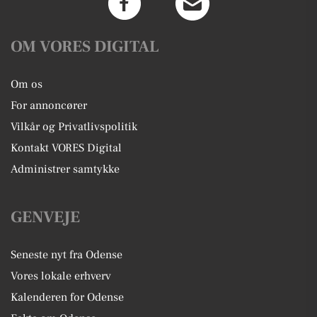
OM VORES DIGITAL
Om os
For annoncører
Vilkår og Privatlivspolitik
Kontakt VORES Digital
Administrer samtykke
GENVEJE
Seneste nyt fra Odense
Vores lokale erhverv
Kalenderen for Odense