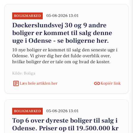
05-08-2026 13:01
BOLIGMARKED
Døckerslundsvej 30 og 9 andre
boliger er kommet til salg denne
uge i Odense - se boligerne her.
10 nye boliger er kommet til salg den seneste uge i
Odense. Vi giver dig her det fulde overblik over,
hvilke boliger der er tale om og hvad de koster.
Kilde: Boliga
Læs hele artiklen her
Kopiér link
05-08-2026 13:01
BOLIGMARKED
Top 6 over dyreste boliger til salg i
Odense. Priser op til 19.500.000 kr