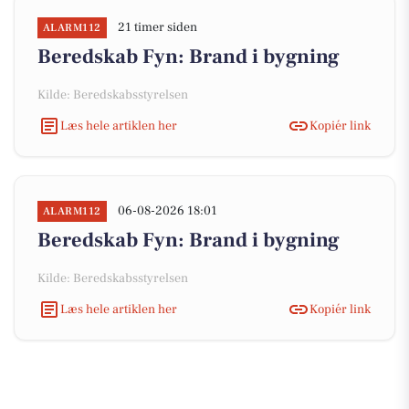
21 timer siden
ALARM112
Beredskab Fyn: Brand i bygning
Kilde: Beredskabsstyrelsen
Læs hele artiklen her
Kopiér link
06-08-2026 18:01
ALARM112
Beredskab Fyn: Brand i bygning
Kilde: Beredskabsstyrelsen
Læs hele artiklen her
Kopiér link