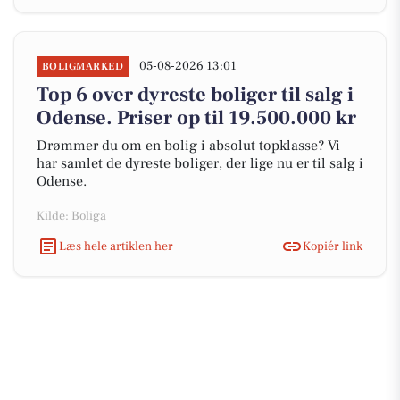
05-08-2026 13:01
BOLIGMARKED
Top 6 over dyreste boliger til salg i
Odense. Priser op til 19.500.000 kr
Drømmer du om en bolig i absolut topklasse? Vi
har samlet de dyreste boliger, der lige nu er til salg i
Odense.
Kilde: Boliga
Læs hele artiklen her
Kopiér link