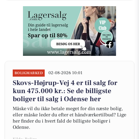
02-08-2026 10:01
BOLIGMARKED
Skovs-Højrup-Vej 4 er til salg for
kun 475.000 kr.: Se de billigste
boliger til salg i Odense her
Måske vil du ikke betale meget for din næste bolig,
eller måske leder du efter et håndværkertilbud? Lige
her finder du i hvert fald de billigste boliger i
Odense.