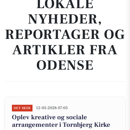
LOKALE
NYHEDER,
REPORTAGER OG
ARTIKLER FRA
ODENSE
12-05-2026 07:05
DET SKER
Oplev kreative og sociale
arrangementer i Tornbjerg Kirke