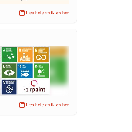
Læs hele artiklen her
Læs hele artiklen her