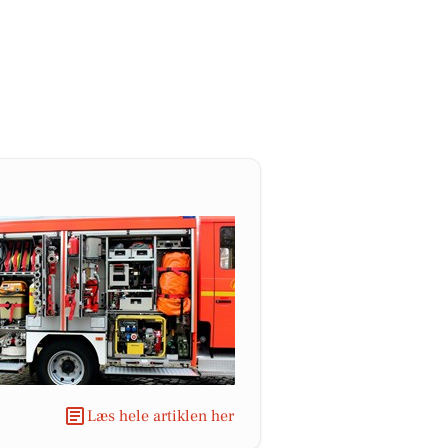
Læs hele artiklen her