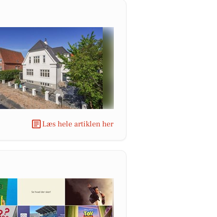
Læs hele artiklen her