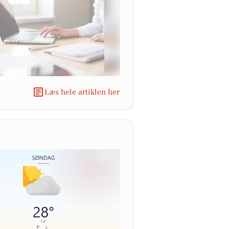
Læs hele artiklen her