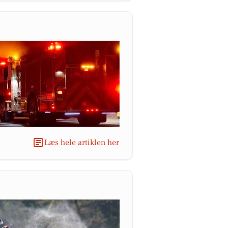
Læs hele artiklen her