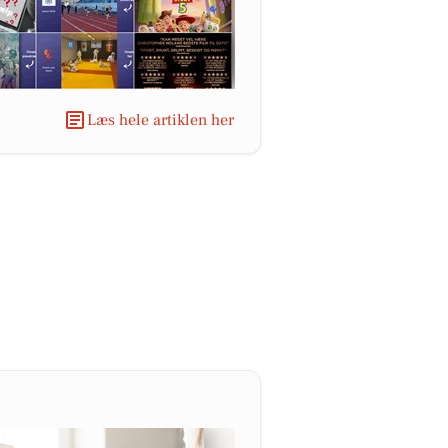
Læs hele artiklen her