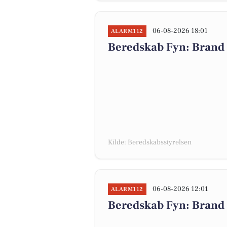
06-08-2026 18:01
ALARM112
Beredskab Fyn: Brand 
Kilde: Beredskabsstyrelsen
06-08-2026 12:01
ALARM112
Beredskab Fyn: Brand 