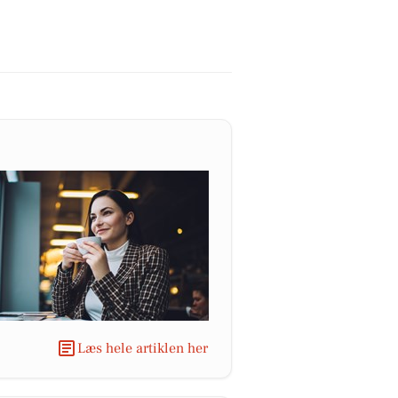
Læs hele artiklen her