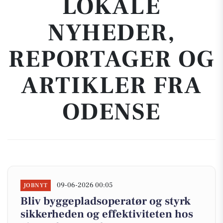
LOKALE
NYHEDER,
REPORTAGER OG
ARTIKLER FRA
ODENSE
09-06-2026 00:05
JOBNYT
Bliv byggepladsoperatør og styrk
sikkerheden og effektiviteten hos