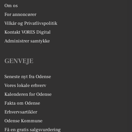
Om os
For annoncører
Vilkår og Privatlivspolitik
Kontakt VORES Digital
Administrer samtykke
GENVEJE
Seneste nyt fra Odense
Vores lokale erhverv
Kalenderen for Odense
Fakta om Odense
Erhvervsartikler
Odense Kommune
Få en gratis salgsvurdering