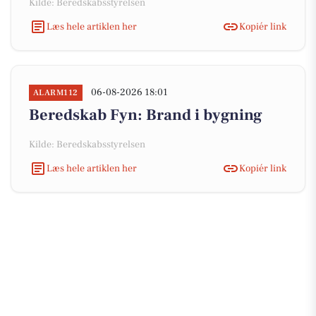
Kilde: Beredskabsstyrelsen
Læs hele artiklen her
Kopiér link
06-08-2026 18:01
ALARM112
Beredskab Fyn: Brand i bygning
Kilde: Beredskabsstyrelsen
Læs hele artiklen her
Kopiér link