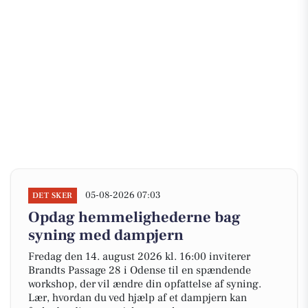
05-08-2026 07:03
DET SKER
Opdag hemmelighederne bag
syning med dampjern
Fredag den 14. august 2026 kl. 16:00 inviterer
Brandts Passage 28 i Odense til en spændende
workshop, der vil ændre din opfattelse af syning.
Lær, hvordan du ved hjælp af et dampjern kan