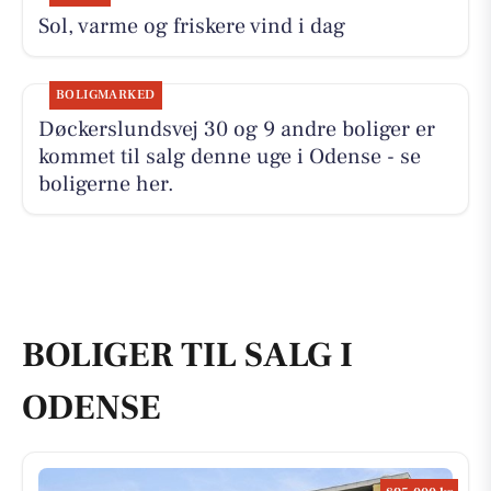
Sol, varme og friskere vind i dag
BOLIGMARKED
Døckerslundsvej 30 og 9 andre boliger er
kommet til salg denne uge i Odense - se
boligerne her.
BOLIGER TIL SALG I
ODENSE