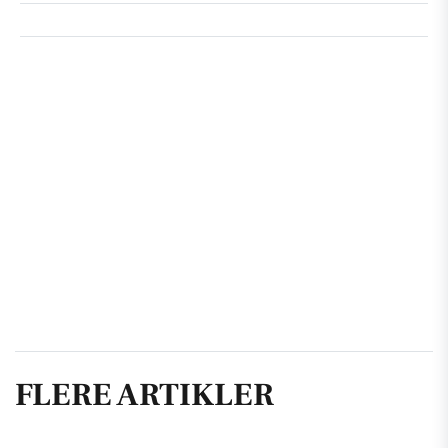
FLERE ARTIKLER