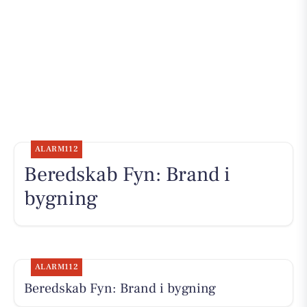
ALARM112
Beredskab Fyn: Brand i
bygning
ALARM112
Beredskab Fyn: Brand i bygning