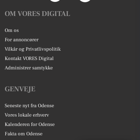
OM VORES DIGITAL
Om os
For annoncører
Vilkår og Privatlivspolitik
Kontakt VORES Digital
Administrer samtykke
GENVEJE
Seneste nyt fra Odense
Vores lokale erhverv
Kalenderen for Odense
Fakta om Odense