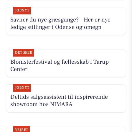
JOBNYT
Savner du nye græsgange? - Her er nye
ledige stillinger i Odense og omegn
DET SKER
Blomsterfestival og fællesskab i Tarup
Center
JOBNYT
Deltids salgsassistent til inspirerende
showroom hos NIMARA
VEJRET