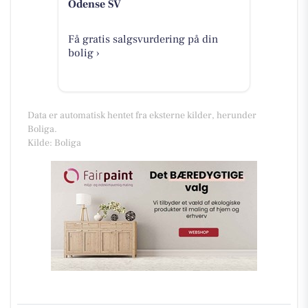
Odense SV
Få gratis salgsvurdering på din
bolig ›
Data er automatisk hentet fra eksterne kilder, herunder
Boliga.
Kilde: Boliga