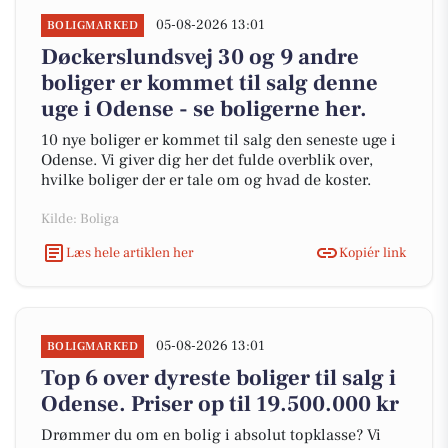
05-08-2026 13:01
BOLIGMARKED
Døckerslundsvej 30 og 9 andre
boliger er kommet til salg denne
uge i Odense - se boligerne her.
10 nye boliger er kommet til salg den seneste uge i
Odense. Vi giver dig her det fulde overblik over,
hvilke boliger der er tale om og hvad de koster.
Kilde: Boliga
Læs hele artiklen her
Kopiér link
05-08-2026 13:01
BOLIGMARKED
Top 6 over dyreste boliger til salg i
Odense. Priser op til 19.500.000 kr
Drømmer du om en bolig i absolut topklasse? Vi