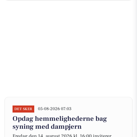
05-08-2026 07:03
DET SKER
Opdag hemmelighederne bag
syning med dampjern
Fredag den 14. august 2026 kl. 16:00 inviterer