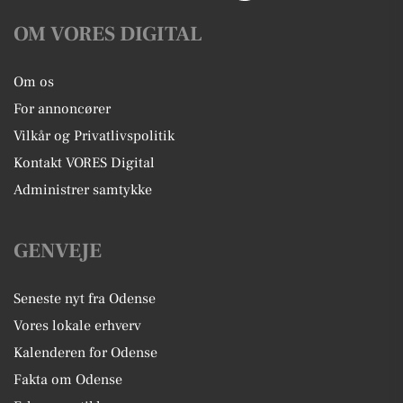
OM VORES DIGITAL
Om os
For annoncører
Vilkår og Privatlivspolitik
Kontakt VORES Digital
Administrer samtykke
GENVEJE
Seneste nyt fra Odense
Vores lokale erhverv
Kalenderen for Odense
Fakta om Odense