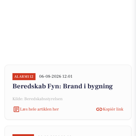
06-08-2026 12:01
ALARM112
Beredskab Fyn: Brand i bygning
Kilde: Beredskabsstyrelsen
Læs hele artiklen her
Kopiér link