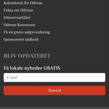
Kalenderen for Odense
Fakta om Odense
Erhvervsartikler
Odense Kommune
Få en gratis salgsvurdering
Sponsoreret indhold
BLIV OPDATERET
Få lokale nyheder GRATIS
Email
Tilmeld