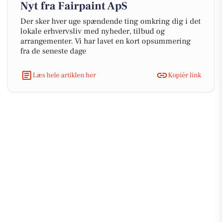
Nyt fra Fairpaint ApS
Der sker hver uge spændende ting omkring dig i det
lokale erhvervsliv med nyheder, tilbud og
arrangementer. Vi har lavet en kort opsummering
fra de seneste dage
Læs hele artiklen her
Kopiér link