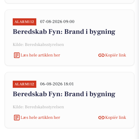
07-08-2026 09:00
ALARM112
Beredskab Fyn: Brand i bygning
Kilde: Beredskabsstyrelsen
Læs hele artiklen her
Kopiér link
06-08-2026 18:01
ALARM112
Beredskab Fyn: Brand i bygning
Kilde: Beredskabsstyrelsen
Læs hele artiklen her
Kopiér link