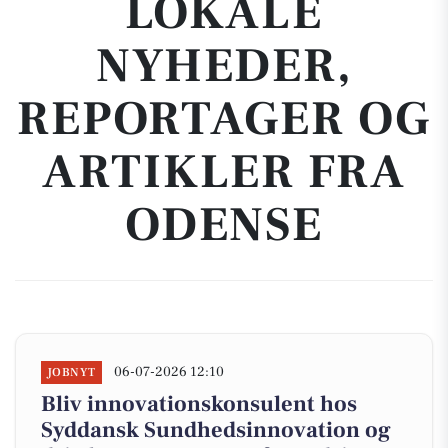
LOKALE
NYHEDER,
REPORTAGER OG
ARTIKLER FRA
ODENSE
06-07-2026 12:10
JOBNYT
Bliv innovationskonsulent hos
Syddansk Sundhedsinnovation og