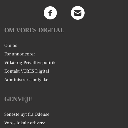
OM VORES DIGITAL
Om os
For annoncører
Vilkår og Privatlivspolitik
Kontakt VORES Digital
Administrer samtykke
GENVEJE
Seneste nyt fra Odense
Vores lokale erhverv