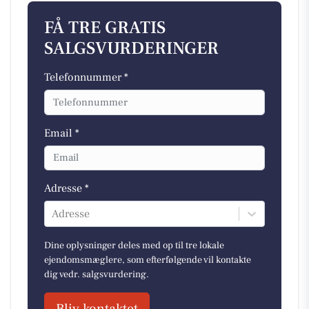
FÅ TRE GRATIS
SALGSVURDERINGER
Telefonnummer *
Email *
Adresse *
Adresse
Dine oplysninger deles med op til tre lokale
ejendomsmæglere, som efterfølgende vil kontakte
dig vedr. salgsvurdering.