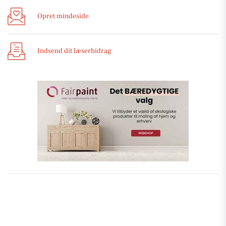
Opret mindeside
Indsend dit læserbidrag