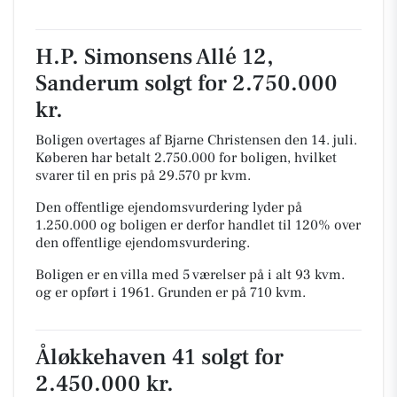
H.P. Simonsens Allé 12,
Sanderum solgt for 2.750.000
kr.
Boligen overtages af Bjarne Christensen den 14. juli.
Køberen har betalt 2.750.000 for boligen, hvilket
svarer til en pris på 29.570 pr kvm.
Den offentlige ejendomsvurdering lyder på
1.250.000 og boligen er derfor handlet til 120% over
den offentlige ejendomsvurdering.
Boligen er en villa med 5 værelser på i alt 93 kvm.
og er opført i 1961.
Grunden er på 710 kvm.
Åløkkehaven 41 solgt for
2.450.000 kr.