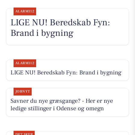
ALARM112
LIGE NU! Beredskab Fyn:
Brand i bygning
ALARM112
LIGE NU! Beredskab Fyn: Brand i bygning
JOBNYT
Savner du nye græsgange? - Her er nye
ledige stillinger i Odense og omegn
DET SKER