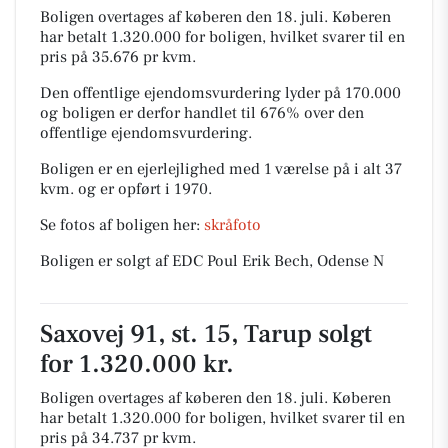
Boligen overtages af køberen den 18. juli.
Køberen
har betalt 1.320.000 for boligen, hvilket svarer til en
pris på 35.676 pr kvm.
Den offentlige ejendomsvurdering lyder på 170.000
og boligen er derfor handlet til 676% over den
offentlige ejendomsvurdering.
Boligen er en ejerlejlighed med 1 værelse på i alt 37
kvm. og er opført i 1970.
Se fotos af boligen her:
skråfoto
Boligen er solgt af EDC Poul Erik Bech, Odense N
Saxovej 91, st. 15, Tarup solgt
for 1.320.000 kr.
Boligen overtages af køberen den 18. juli.
Køberen
har betalt 1.320.000 for boligen, hvilket svarer til en
pris på 34.737 pr kvm.