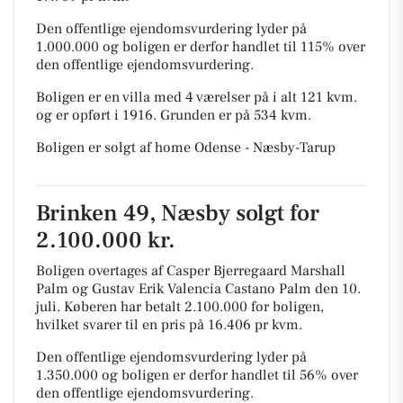
Den offentlige ejendomsvurdering lyder på
1.000.000 og boligen er derfor handlet til 115% over
den offentlige ejendomsvurdering.
Boligen er en villa med 4 værelser på i alt 121 kvm.
og er opført i 1916.
Grunden er på 534 kvm.
Boligen er solgt af home Odense - Næsby-Tarup
Brinken 49, Næsby solgt for
2.100.000 kr.
Boligen overtages af Casper Bjerregaard Marshall
Palm og Gustav Erik Valencia Castano Palm den 10.
juli.
Køberen har betalt 2.100.000 for boligen,
hvilket svarer til en pris på 16.406 pr kvm.
Den offentlige ejendomsvurdering lyder på
1.350.000 og boligen er derfor handlet til 56% over
den offentlige ejendomsvurdering.