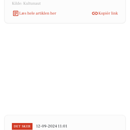
Kilde: Kultunaut
Læs hele artiklen her
Kopiér link
12-09-2024 11:01
DET SKER