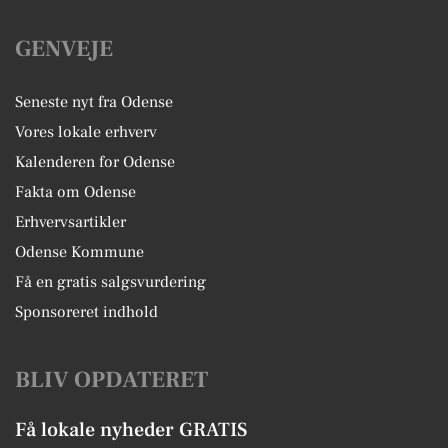
GENVEJE
Seneste nyt fra Odense
Vores lokale erhverv
Kalenderen for Odense
Fakta om Odense
Erhvervsartikler
Odense Kommune
Få en gratis salgsvurdering
Sponsoreret indhold
BLIV OPDATERET
Få lokale nyheder GRATIS