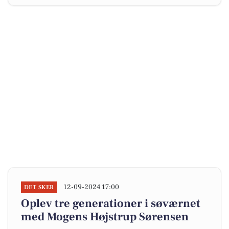
12-09-2024 17:00
DET SKER
Oplev tre generationer i søværnet
med Mogens Højstrup Sørensen