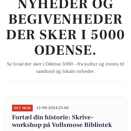
NYHEDER OG
BEGIVENHEDER
DER SKER I 5000
ODENSE.
Se hvad der sker i Odense 5000 – fra kultur og events til
samfund og lokale nyheder.
12-09-2024 23:00
DET SKER
Fortæl din historie: Skrive-
workshop på Vollsmose Bibliotek