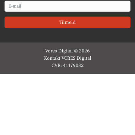
Email
Tilmeld
Vores Digital © 2026
Kontakt VORES Digital
CVR: 41179082