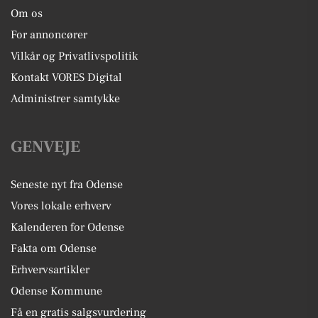
Om os
For annoncører
Vilkår og Privatlivspolitik
Kontakt VORES Digital
Administrer samtykke
GENVEJE
Seneste nyt fra Odense
Vores lokale erhverv
Kalenderen for Odense
Fakta om Odense
Erhvervsartikler
Odense Kommune
Få en gratis salgsvurdering