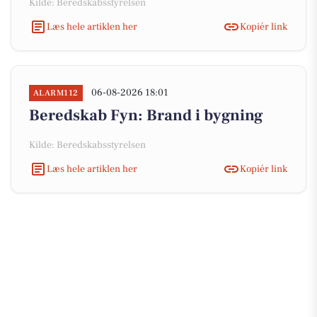
Kilde: Beredskabsstyrelsen
Læs hele artiklen her
Kopiér link
06-08-2026 18:01
ALARM112
Beredskab Fyn: Brand i bygning
Kilde: Beredskabsstyrelsen
Læs hele artiklen her
Kopiér link