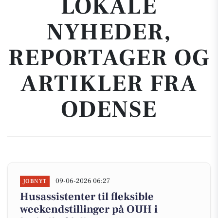
LOKALE
NYHEDER,
REPORTAGER OG
ARTIKLER FRA
ODENSE
09-06-2026 06:27
JOBNYT
Husassistenter til fleksible
weekendstillinger på OUH i