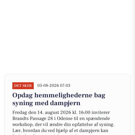
05-08-2026 07:03
DET SKER
Opdag hemmelighederne bag
syning med dampjern
Fredag den 14. august 2026 kl. 16:00 inviterer
Brandts Passage 28 i Odense til en spændende
workshop, der vil ændre din opfattelse af syning.
Lær, hvordan du ved hjælp af et dampjern kan