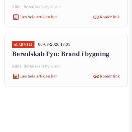
Kilde: Beredskabsstyrelsen
Læs hele artiklen her
Kopiér link
06-08-2026 18:01
ALARM112
Beredskab Fyn: Brand i bygning
Kilde: Beredskabsstyrelsen
Læs hele artiklen her
Kopiér link