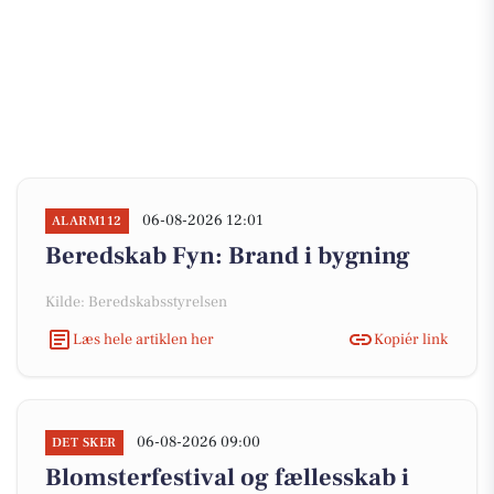
06-08-2026 12:01
ALARM112
Beredskab Fyn: Brand i bygning
Kilde: Beredskabsstyrelsen
Læs hele artiklen her
Kopiér link
06-08-2026 09:00
DET SKER
Blomsterfestival og fællesskab i