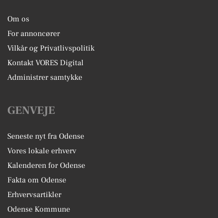
Om os
For annoncører
Vilkår og Privatlivspolitik
Kontakt VORES Digital
Administrer samtykke
GENVEJE
Seneste nyt fra Odense
Vores lokale erhverv
Kalenderen for Odense
Fakta om Odense
Erhvervsartikler
Odense Kommune