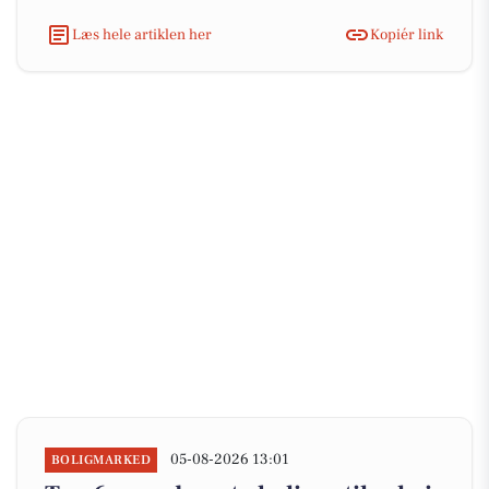
Læs hele artiklen her
Kopiér link
05-08-2026 13:01
BOLIGMARKED