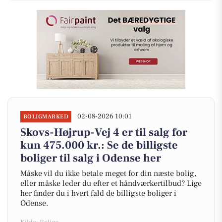
02-08-2026 10:01
BOLIGMARKED
Skovs-Højrup-Vej 4 er til salg for
kun 475.000 kr.: Se de billigste
boliger til salg i Odense her
Måske vil du ikke betale meget for din næste bolig,
eller måske leder du efter et håndværkertilbud? Lige
her finder du i hvert fald de billigste boliger i
Odense.