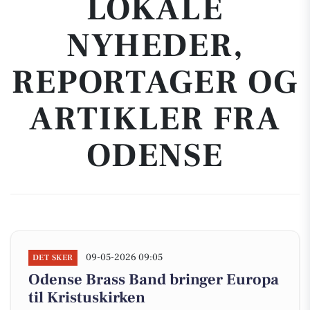
LOKALE
NYHEDER,
REPORTAGER OG
ARTIKLER FRA
ODENSE
09-05-2026 09:05
DET SKER
Odense Brass Band bringer Europa
til Kristuskirken