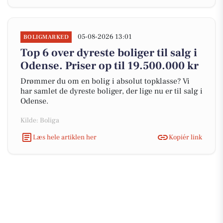
05-08-2026 13:01
BOLIGMARKED
Top 6 over dyreste boliger til salg i
Odense. Priser op til 19.500.000 kr
Drømmer du om en bolig i absolut topklasse? Vi
har samlet de dyreste boliger, der lige nu er til salg i
Odense.
Kilde: Boliga
Læs hele artiklen her
Kopiér link