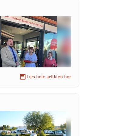
Læs hele artiklen her