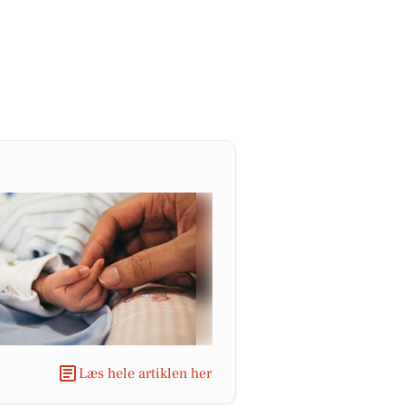
Læs hele artiklen her