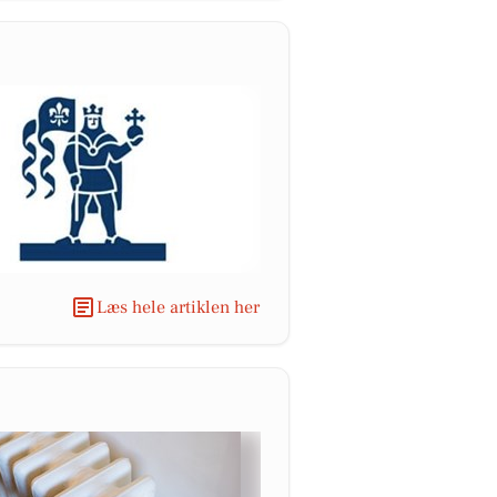
Læs hele artiklen her