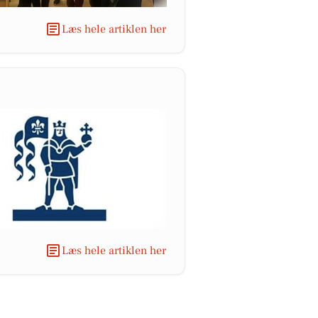
Læs hele artiklen her
Læs hele artiklen her