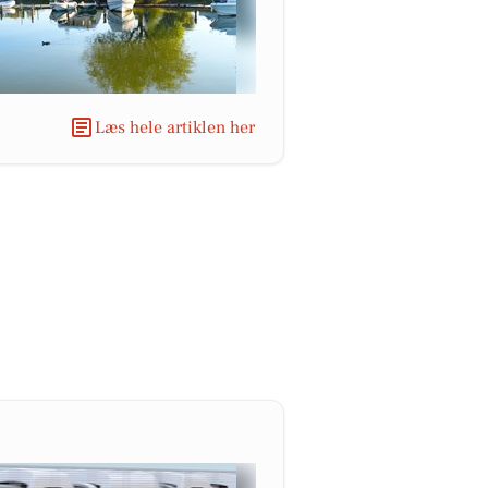
Læs hele artiklen her