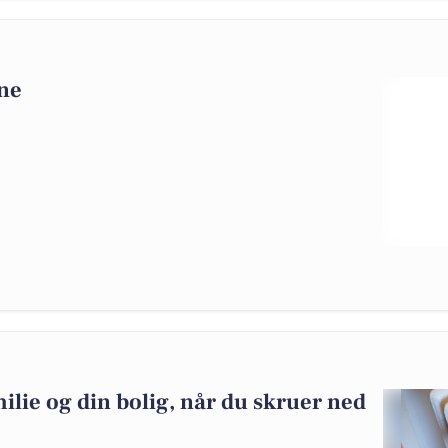
ne
ilie og din bolig, når du skruer ned