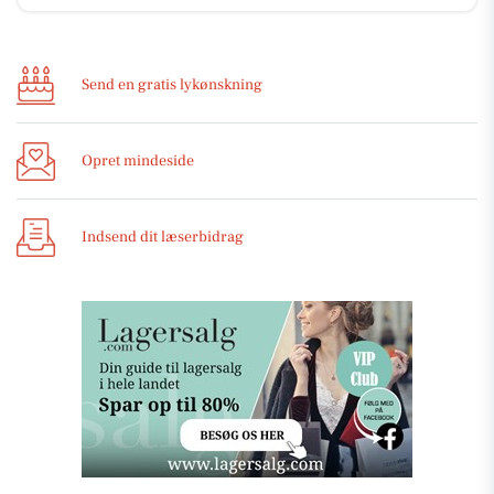
Send en gratis lykønskning
Opret mindeside
Indsend dit læserbidrag