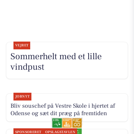
VEJRET
Sommerhelt med et lille
vindpust
JOBNYT
Bliv souschef på Vestre Skole i hjertet af
Odense og sæt dit præg på fremtiden
SPONSORERET
OPSLAGSTAVLEN