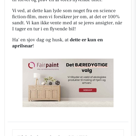
Vi ved, at dette kan lyde som noget fra en science
fiction-film, men vi forsikrer jer om, at det er 100%
sandt. Vi kan ikke vente med at se jeres ansigter, når
I tager en tur i en flyvende bil!
Ha' en sjov dag og husk, at
dette er kun en
aprilsnar
!