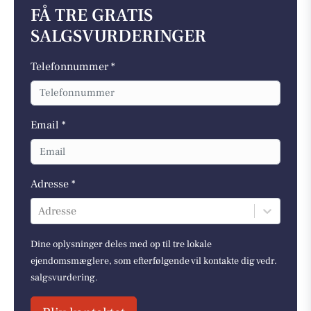
FÅ TRE GRATIS
SALGSVURDERINGER
Telefonnummer *
Email *
Adresse *
Adresse
Dine oplysninger deles med op til tre lokale
ejendomsmæglere, som efterfølgende vil kontakte dig vedr.
salgsvurdering.