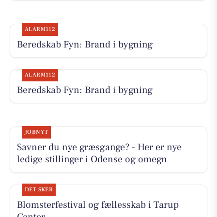
ALARM112
Beredskab Fyn: Brand i bygning
ALARM112
Beredskab Fyn: Brand i bygning
JOBNYT
Savner du nye græsgange? - Her er nye
ledige stillinger i Odense og omegn
DET SKER
Blomsterfestival og fællesskab i Tarup