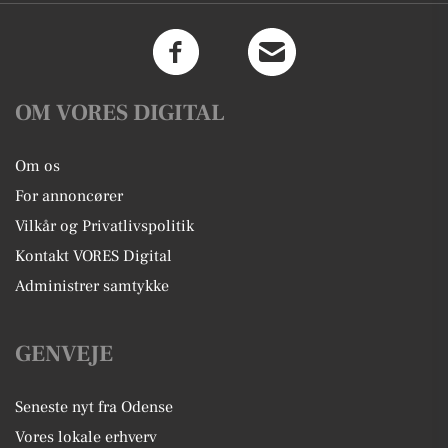
OM VORES DIGITAL
Om os
For annoncører
Vilkår og Privatlivspolitik
Kontakt VORES Digital
Administrer samtykke
GENVEJE
Seneste nyt fra Odense
Vores lokale erhverv