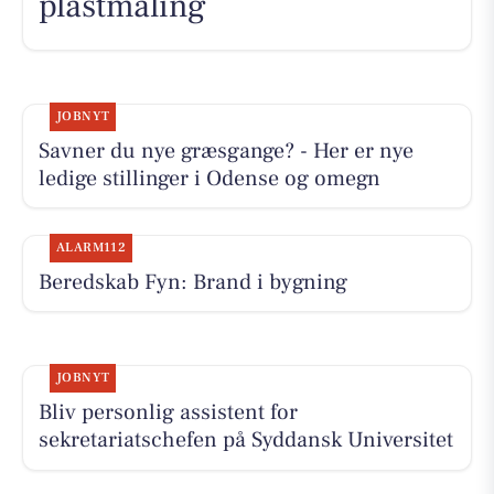
plastmaling
JOBNYT
Savner du nye græsgange? - Her er nye
ledige stillinger i Odense og omegn
ALARM112
Beredskab Fyn: Brand i bygning
JOBNYT
Bliv personlig assistent for
sekretariatschefen på Syddansk Universitet