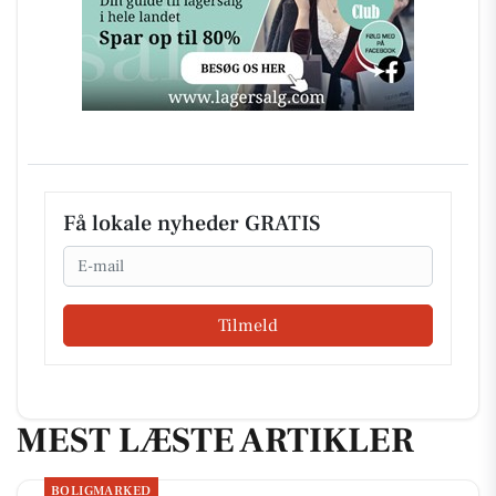
Få lokale nyheder GRATIS
Email
Tilmeld
MEST LÆSTE ARTIKLER
BOLIGMARKED