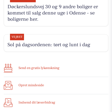
Døckerslundsvej 30 og 9 andre boliger er
kommet til salg denne uge i Odense - se
boligerne her.
VEJRET
Sol på dagsordenen: tørt og lunt i dag
Send en gratis lykønskning
Opret mindeside
Indsend dit læserbidrag