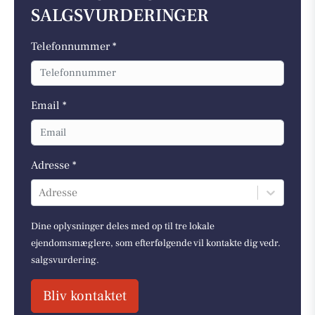
SALGSVURDERINGER
Telefonnummer *
Email *
Adresse *
Adresse
Dine oplysninger deles med op til tre lokale
ejendomsmæglere, som efterfølgende vil kontakte dig vedr.
salgsvurdering.
Bliv kontaktet