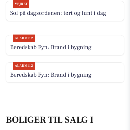
VEJRET
Sol på dagsordenen: tørt og lunt i dag
ALARM112
Beredskab Fyn: Brand i bygning
ALARM112
Beredskab Fyn: Brand i bygning
BOLIGER TIL SALG I