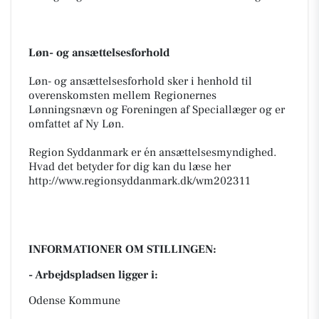
Løn- og ansættelsesforhold
Løn- og ansættelsesforhold sker i henhold til
overenskomsten mellem Regionernes
Lønningsnævn og Foreningen af Speciallæger og er
omfattet af Ny Løn.
Region Syddanmark er én ansættelsesmyndighed.
Hvad det betyder for dig kan du læse her
http://www.regionsyddanmark.dk/wm202311
INFORMATIONER OM STILLINGEN:
- Arbejdspladsen ligger i:
Odense Kommune