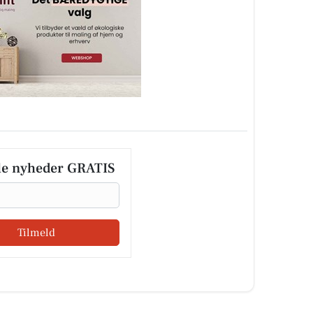
le nyheder GRATIS
Tilmeld