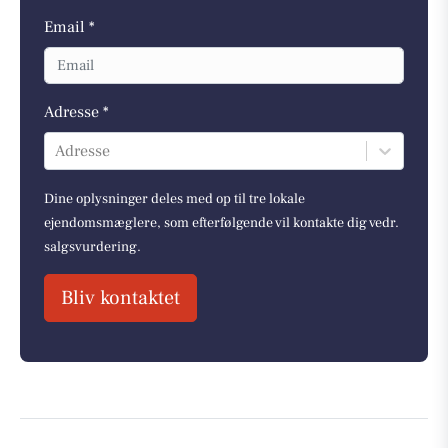
Email *
Adresse *
Adresse
Dine oplysninger deles med op til tre lokale
ejendomsmæglere, som efterfølgende vil kontakte dig vedr.
salgsvurdering.
Bliv kontaktet