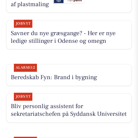
af plastmaling
JOBNYT
Savner du nye græsgange? - Her er nye
ledige stillinger i Odense og omegn
ALARM112
Beredskab Fyn: Brand i bygning
JOBNYT
Bliv personlig assistent for
sekretariatschefen på Syddansk Universitet