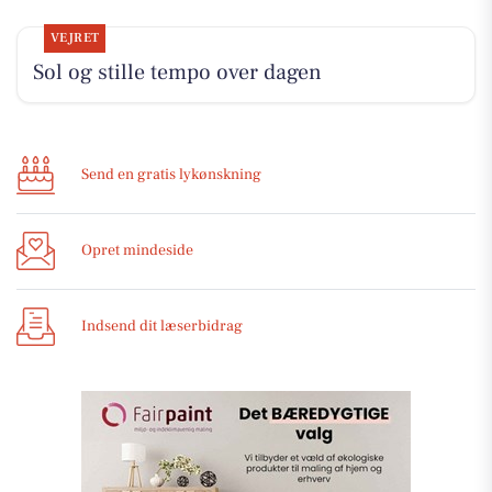
VEJRET
Sol og stille tempo over dagen
Send en gratis lykønskning
Opret mindeside
Indsend dit læserbidrag