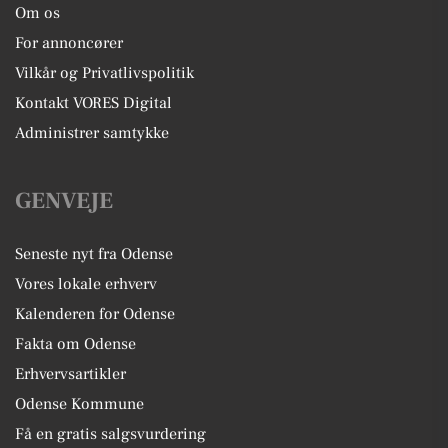
Om os
For annoncører
Vilkår og Privatlivspolitik
Kontakt VORES Digital
Administrer samtykke
GENVEJE
Seneste nyt fra Odense
Vores lokale erhverv
Kalenderen for Odense
Fakta om Odense
Erhvervsartikler
Odense Kommune
Få en gratis salgsvurdering