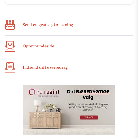
Send en gratis lykønskning
Opret mindeside
Indsend dit læserbidrag