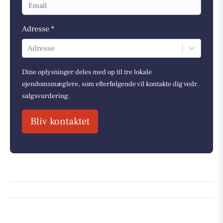
Adresse *
Adresse
Dine oplysninger deles med op til tre lokale
ejendomsmæglere, som efterfølgende vil kontakte dig vedr.
salgsvurdering.
Bliv kontaktet