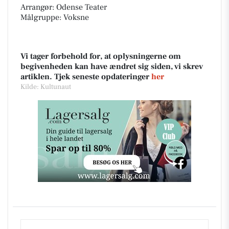
Arrangør: Odense Teater
Målgruppe: Voksne
Vi tager forbehold for, at oplysningerne om
begivenheden kan have ændret sig siden, vi skrev
artiklen. Tjek seneste opdateringer
her
Kilde: Kultunaut