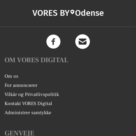
VORES BY
Odense
OM VORES DIGITAL
Om os
For annoncører
Vilkår og Privatlivspolitik
Kontakt VORES Digital
Administrer samtykke
GENVEJE