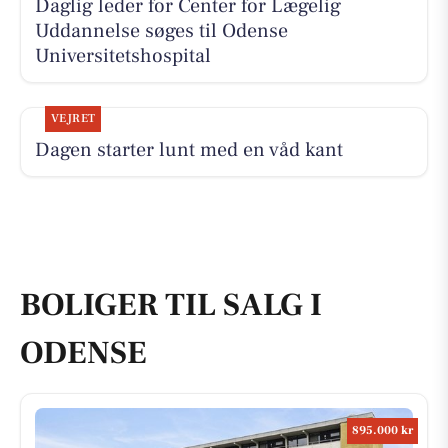
Daglig leder for Center for Lægelig
Uddannelse søges til Odense
Universitetshospital
VEJRET
Dagen starter lunt med en våd kant
BOLIGER TIL SALG I
ODENSE
895.000 kr