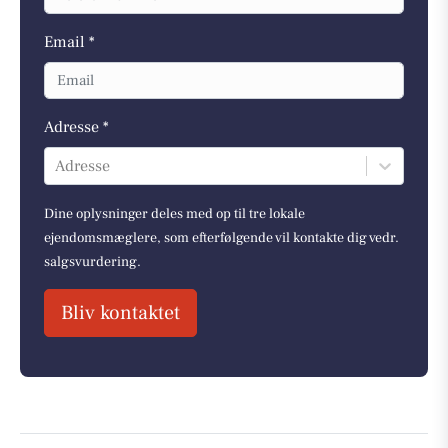
Email *
Adresse *
Adresse
Dine oplysninger deles med op til tre lokale
ejendomsmæglere, som efterfølgende vil kontakte dig vedr.
salgsvurdering.
Bliv kontaktet