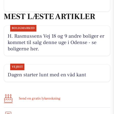
MEST LÆSTE ARTIKLER
BOLIGMARKED
H. Rasmussens Vej 18 og 9 andre boliger er
kommet til salg denne uge i Odense - se
boligerne her.
VEJRET
Dagen starter lunt med en våd kant
Send en gratis lykønskning