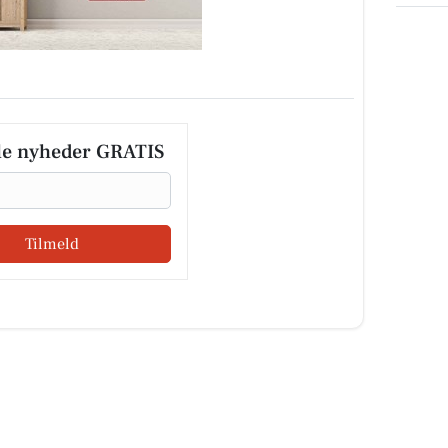
le nyheder GRATIS
Tilmeld