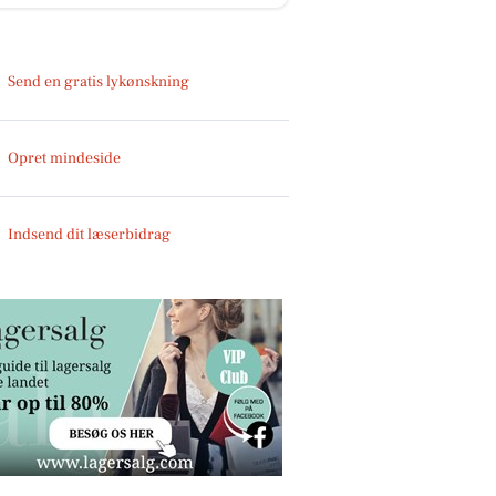
Send en gratis lykønskning
Opret mindeside
Indsend dit læserbidrag