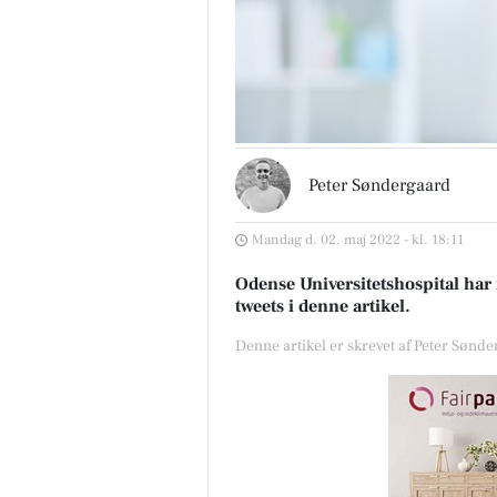
Peter Søndergaard
Mandag d. 02. maj 2022 - kl. 18:11
Odense Universitetshospital har f
tweets i denne artikel.
Denne artikel er skrevet af Peter Sønd