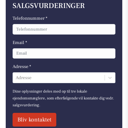
SALGSVURDERINGER
Telefonnummer *
Email *
Adresse *
Adresse
Dine oplysninger deles med op til tre lokale
ejendomsmæglere, som efterfølgende vil kontakte dig vedr.
salgsvurdering.
Bliv kontaktet