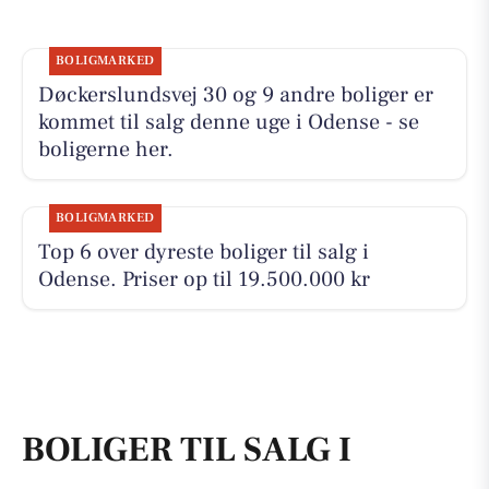
BOLIGMARKED
Døckerslundsvej 30 og 9 andre boliger er
kommet til salg denne uge i Odense - se
boligerne her.
BOLIGMARKED
Top 6 over dyreste boliger til salg i
Odense. Priser op til 19.500.000 kr
BOLIGER TIL SALG I