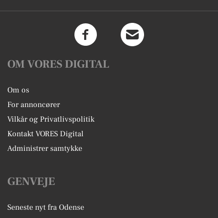
OM VORES DIGITAL
Om os
For annoncører
Vilkår og Privatlivspolitik
Kontakt VORES Digital
Administrer samtykke
GENVEJE
Seneste nyt fra Odense