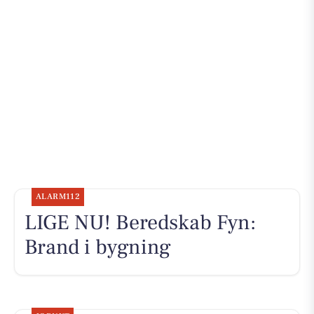
ALARM112
LIGE NU! Beredskab Fyn:
Brand i bygning