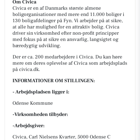
Om Civica
Civica er en af Danmarks største almene
boligorganisationer med mere end 11.000 boliger i
130 boligafdelinger på Fyn. Vi arbejder på at sikre,
at alle har mulighed for en attraktiv bolig. Civica
driver sin virksomhed efter non-profit principper
med fokus på at sikre en ansvarlig, langsigtet og
bæredygtig udvikling.
Der er ca. 200 medarbejdere i Civica. Du kan høre
mere om deres oplevelse af Civica som arbejdsplads
på civica.dk.
INFORMATIONER OM STILLINGEN:
- Arbejdspladsen ligger i:
Odense Kommune
-Virksomheden tilbyder:
-Arbejdsgiver:
Civica, Carl Nielsens Kvarter, 5000 Odense C