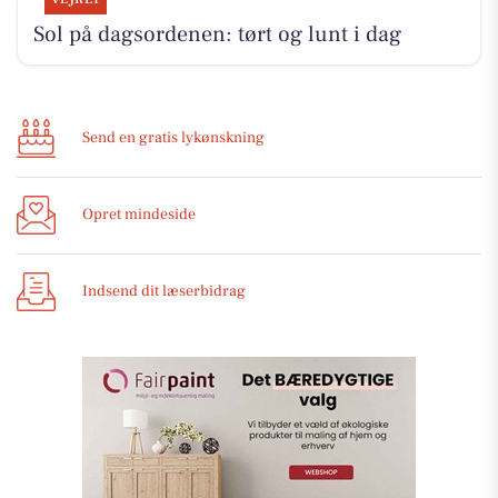
Sol på dagsordenen: tørt og lunt i dag
Send en gratis lykønskning
Opret mindeside
Indsend dit læserbidrag