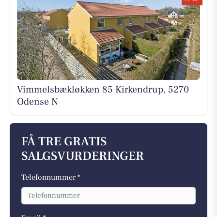
Vimmelsbækløkken 85 Kirkendrup, 5270
Odense N
FÅ TRE GRATIS
SALGSVURDERINGER
Telefonnummer *