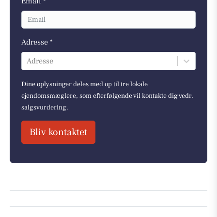
Email *
Adresse *
Adresse
Dine oplysninger deles med op til tre lokale
ejendomsmæglere, som efterfølgende vil kontakte dig vedr.
salgsvurdering.
Bliv kontaktet