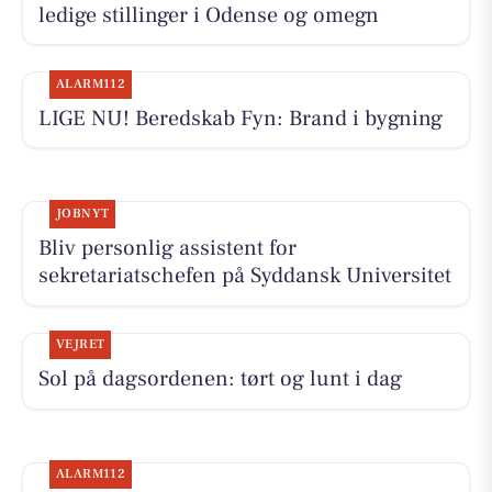
ledige stillinger i Odense og omegn
ALARM112
LIGE NU! Beredskab Fyn: Brand i bygning
JOBNYT
Bliv personlig assistent for
sekretariatschefen på Syddansk Universitet
VEJRET
Sol på dagsordenen: tørt og lunt i dag
ALARM112