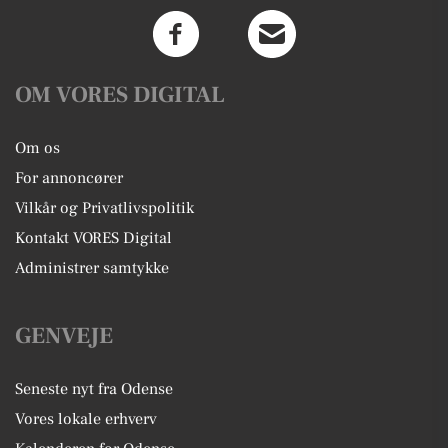
OM VORES DIGITAL
Om os
For annoncører
Vilkår og Privatlivspolitik
Kontakt VORES Digital
Administrer samtykke
GENVEJE
Seneste nyt fra Odense
Vores lokale erhverv