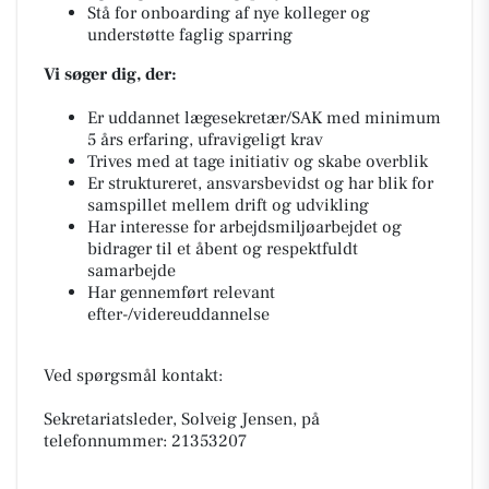
Stå for onboarding af nye kolleger og
understøtte faglig sparring
Vi søger dig, der:
Er uddannet lægesekretær/SAK med minimum
5 års erfaring, ufravigeligt krav
Trives med at tage initiativ og skabe overblik
Er struktureret, ansvarsbevidst og har blik for
samspillet mellem drift og udvikling
Har interesse for arbejdsmiljøarbejdet og
bidrager til et åbent og respektfuldt
samarbejde
Har gennemført relevant
efter-/videreuddannelse
Ved spørgsmål kontakt:
Sekretariatsleder, Solveig Jensen, på
telefonnummer: 21353207