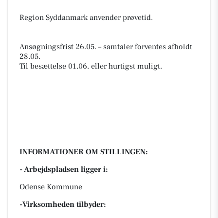
Region Syddanmark anvender prøvetid.
Ansøgningsfrist 26.05. – samtaler forventes afholdt
28.05.
Til besættelse 01.06. eller hurtigst muligt.
INFORMATIONER OM STILLINGEN:
- Arbejdspladsen ligger i:
Odense Kommune
-Virksomheden tilbyder: