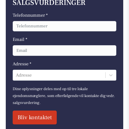
SALGSVURDERINGER
Telefonnummer *
Email *
Adresse *
Adresse
Dine oplysninger deles med op til tre lokale
ejendomsmæglere, som efterfølgende vil kontakte dig vedr.
salgsvurdering.
Bliv kontaktet