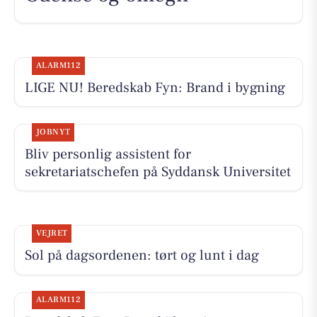
ALARM112
LIGE NU! Beredskab Fyn: Brand i bygning
JOBNYT
Bliv personlig assistent for
sekretariatschefen på Syddansk Universitet
VEJRET
Sol på dagsordenen: tørt og lunt i dag
ALARM112