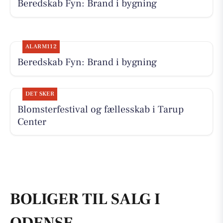
Beredskab Fyn: Brand i bygning
ALARM112
Beredskab Fyn: Brand i bygning
DET SKER
Blomsterfestival og fællesskab i Tarup
Center
BOLIGER TIL SALG I