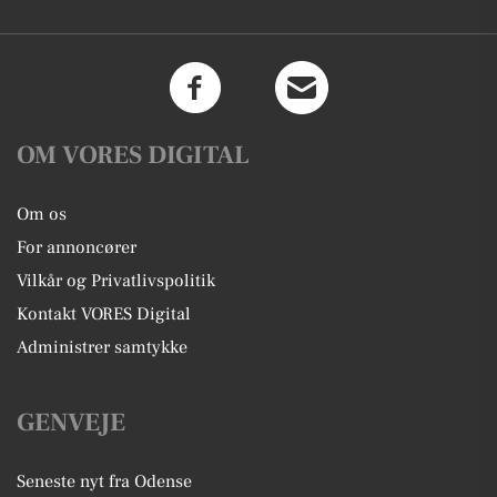
OM VORES DIGITAL
Om os
For annoncører
Vilkår og Privatlivspolitik
Kontakt VORES Digital
Administrer samtykke
GENVEJE
Seneste nyt fra Odense