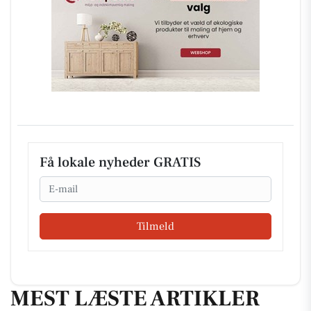
Få lokale nyheder GRATIS
Email
Tilmeld
MEST LÆSTE ARTIKLER