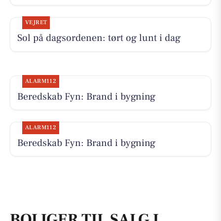
VEJRET
Sol på dagsordenen: tørt og lunt i dag
ALARM112
Beredskab Fyn: Brand i bygning
ALARM112
Beredskab Fyn: Brand i bygning
BOLIGER TIL SALG I