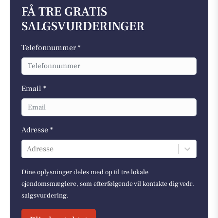
FÅ TRE GRATIS
SALGSVURDERINGER
Telefonnummer *
Email *
Adresse *
Adresse
Dine oplysninger deles med op til tre lokale
ejendomsmæglere, som efterfølgende vil kontakte dig vedr.
salgsvurdering.