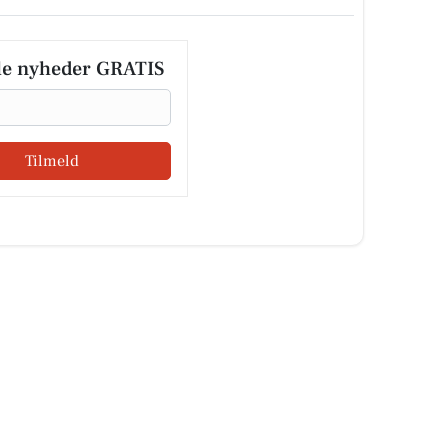
le nyheder GRATIS
Tilmeld