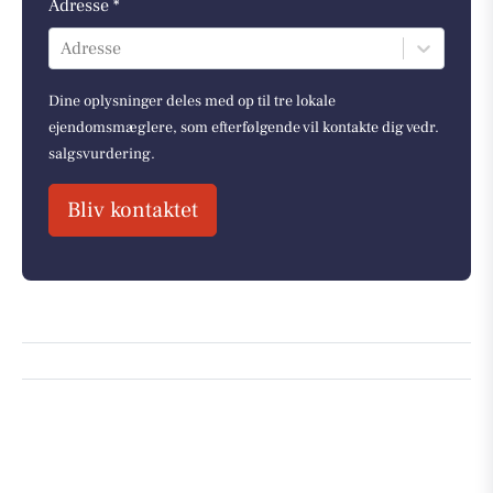
Adresse *
Adresse
Dine oplysninger deles med op til tre lokale
ejendomsmæglere, som efterfølgende vil kontakte dig vedr.
salgsvurdering.
Bliv kontaktet