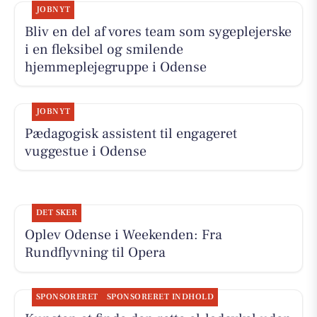
JOBNYT
Bliv en del af vores team som sygeplejerske
i en fleksibel og smilende
hjemmeplejegruppe i Odense
JOBNYT
Pædagogisk assistent til engageret
vuggestue i Odense
DET SKER
Oplev Odense i Weekenden: Fra
Rundflyvning til Opera
SPONSORERET
SPONSORERET INDHOLD