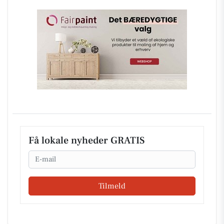
Få lokale nyheder GRATIS
Email
Tilmeld