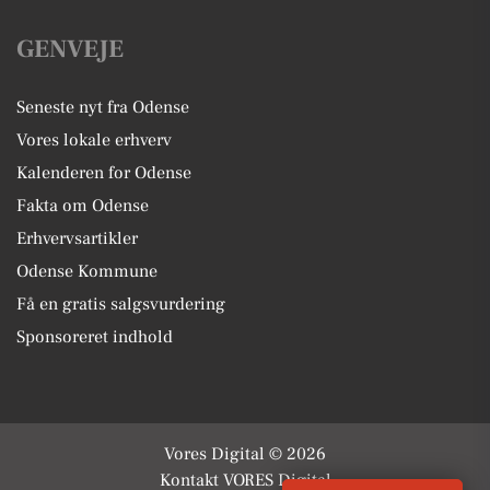
GENVEJE
Seneste nyt fra Odense
Vores lokale erhverv
Kalenderen for Odense
Fakta om Odense
Erhvervsartikler
Odense Kommune
Få en gratis salgsvurdering
Sponsoreret indhold
Vores Digital © 2026
Kontakt VORES Digital