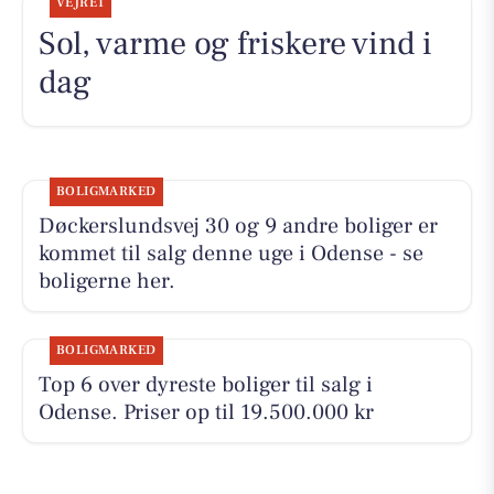
VEJRET
Sol, varme og friskere vind i
dag
BOLIGMARKED
Døckerslundsvej 30 og 9 andre boliger er
kommet til salg denne uge i Odense - se
boligerne her.
BOLIGMARKED
Top 6 over dyreste boliger til salg i
Odense. Priser op til 19.500.000 kr