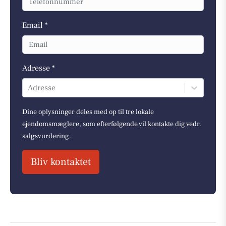
Email *
Adresse *
Adresse
Dine oplysninger deles med op til tre lokale
ejendomsmæglere, som efterfølgende vil kontakte dig vedr.
salgsvurdering.
Bliv kontaktet