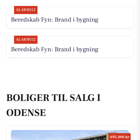
ALARM112
Beredskab Fyn: Brand i bygning
ALARM112
Beredskab Fyn: Brand i bygning
BOLIGER TIL SALG I
ODENSE
895.000 kr