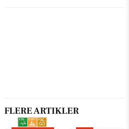
FLERE ARTIKLER