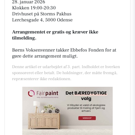
28. januar 2026
Klokken 19:00-20:30
Drivhuset på Storms Pakhus
Lerchesgade 4, 5000 Odense
Arrangementet er gratis og kræver ikke
tilmelding.
Børns Voksenvenner takker Ebbefos Fonden for at
gøre dette arrangement muligt.
Denne artikel er udarbejdet af 3. part. Indholdet er hverken
sponsoreret eller betalt. De holdninger, der måtte fremgå,
repræsenterer ikke redaktionen.