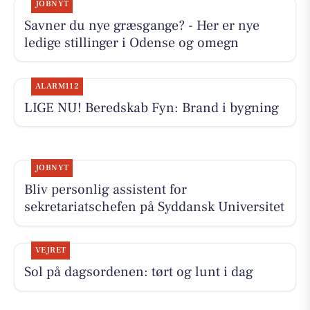
JOBNYT
Savner du nye græsgange? - Her er nye
ledige stillinger i Odense og omegn
ALARM112
LIGE NU! Beredskab Fyn: Brand i bygning
JOBNYT
Bliv personlig assistent for
sekretariatschefen på Syddansk Universitet
VEJRET
Sol på dagsordenen: tørt og lunt i dag