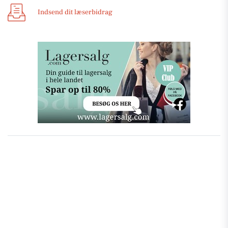
Indsend dit læserbidrag