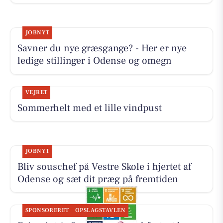
JOBNYT
Savner du nye græsgange? - Her er nye
ledige stillinger i Odense og omegn
VEJRET
Sommerhelt med et lille vindpust
JOBNYT
Bliv souschef på Vestre Skole i hjertet af
Odense og sæt dit præg på fremtiden
SPONSORERET
OPSLAGSTAVLEN