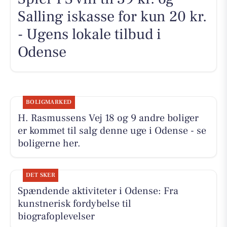
Salling iskasse for kun 20 kr.
- Ugens lokale tilbud i
Odense
BOLIGMARKED
H. Rasmussens Vej 18 og 9 andre boliger
er kommet til salg denne uge i Odense - se
boligerne her.
DET SKER
Spændende aktiviteter i Odense: Fra
kunstnerisk fordybelse til
biografoplevelser