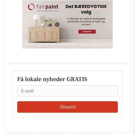
Få lokale nyheder GRATIS
Email
Tilmeld