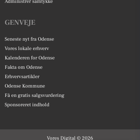
Administrer samtykke
GENVEJE
Seneste nyt fra Odense
Vores lokale erhverv
Kalenderen for Odense
Fakta om Odense
Erhvervsartikler
Odense Kommune
Få en gratis salgsvurdering
Sponsoreret indhold
Vores Digital © 2026