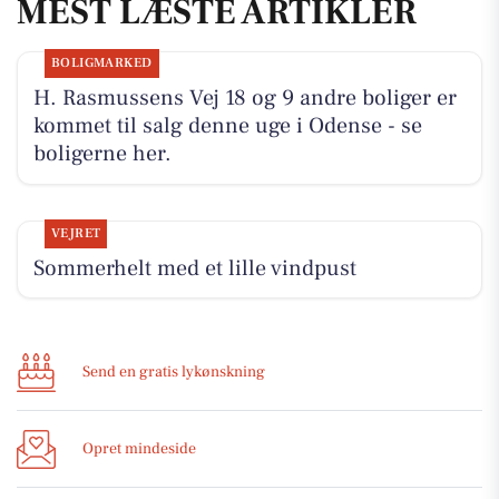
MEST LÆSTE ARTIKLER
BOLIGMARKED
H. Rasmussens Vej 18 og 9 andre boliger er
kommet til salg denne uge i Odense - se
boligerne her.
VEJRET
Sommerhelt med et lille vindpust
Send en gratis lykønskning
Opret mindeside