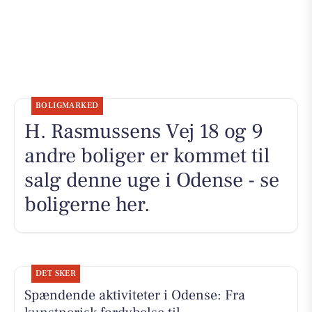
BOLIGMARKED
H. Rasmussens Vej 18 og 9
andre boliger er kommet til
salg denne uge i Odense - se
boligerne her.
DET SKER
Spændende aktiviteter i Odense: Fra