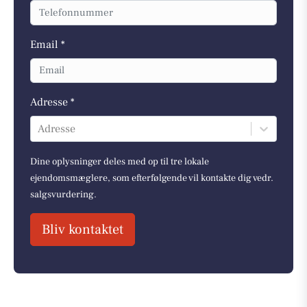
Email *
Adresse *
Adresse
Dine oplysninger deles med op til tre lokale
ejendomsmæglere, som efterfølgende vil kontakte dig vedr.
salgsvurdering.
Bliv kontaktet