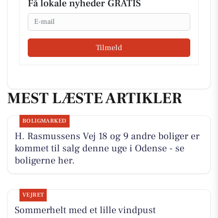
Få lokale nyheder GRATIS
Email
Tilmeld
MEST LÆSTE ARTIKLER
BOLIGMARKED
H. Rasmussens Vej 18 og 9 andre boliger er
kommet til salg denne uge i Odense - se
boligerne her.
VEJRET
Sommerhelt med et lille vindpust