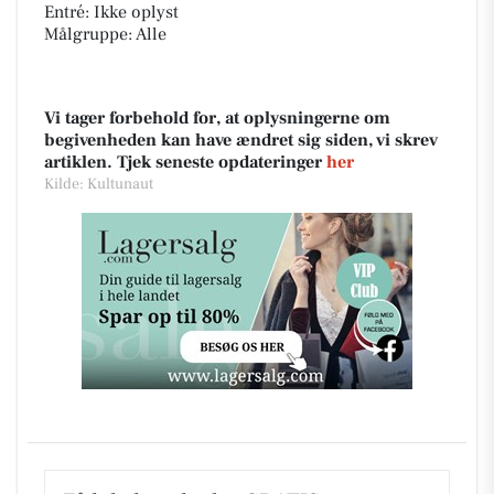
Entré: Ikke oplyst
Målgruppe: Alle
Vi tager forbehold for, at oplysningerne om
begivenheden kan have ændret sig siden, vi skrev
artiklen. Tjek seneste opdateringer
her
Kilde: Kultunaut