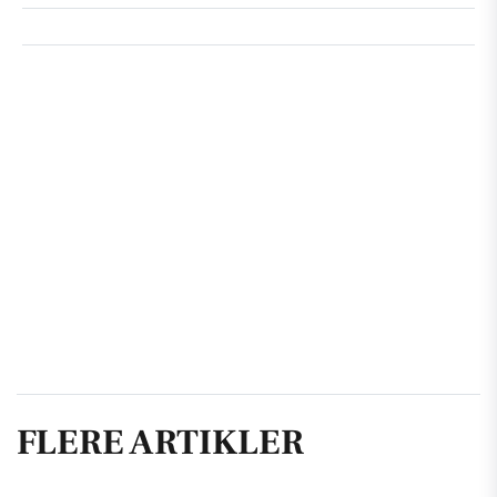
FLERE ARTIKLER