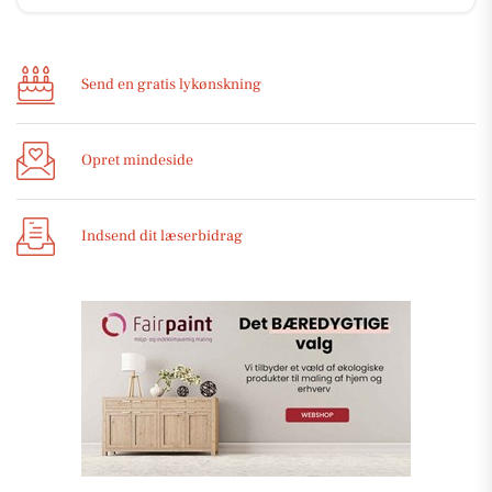
Send en gratis lykønskning
Opret mindeside
Indsend dit læserbidrag