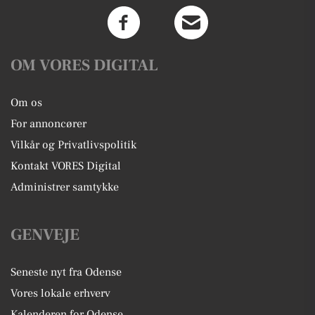
OM VORES DIGITAL
Om os
For annoncører
Vilkår og Privatlivspolitik
Kontakt VORES Digital
Administrer samtykke
GENVEJE
Seneste nyt fra Odense
Vores lokale erhverv
Kalenderen for Odense