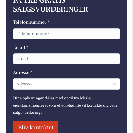
FÅ TRE GRATIS
SALGSVURDERINGER
Telefonnummer *
Email *
Adresse *
Adresse
Dine oplysninger deles med op til tre lokale
ejendomsmæglere, som efterfølgende vil kontakte dig vedr.
salgsvurdering.
Bliv kontaktet