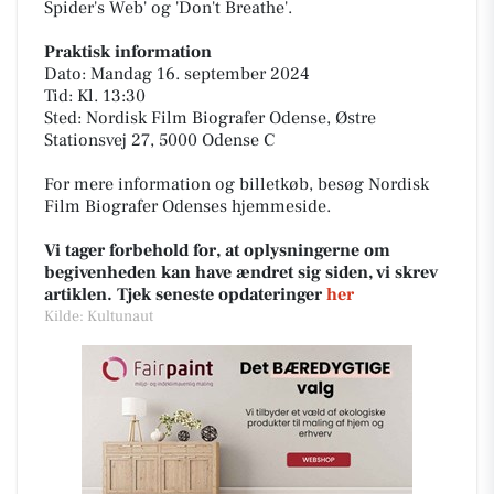
Spider's Web' og 'Don't Breathe'.
Praktisk information
Dato: Mandag 16. september 2024
Tid: Kl. 13:30
Sted: Nordisk Film Biografer Odense, Østre
Stationsvej 27, 5000 Odense C
For mere information og billetkøb, besøg Nordisk
Film Biografer Odenses hjemmeside.
Vi tager forbehold for, at oplysningerne om
begivenheden kan have ændret sig siden, vi skrev
artiklen. Tjek seneste opdateringer
her
Kilde: Kultunaut