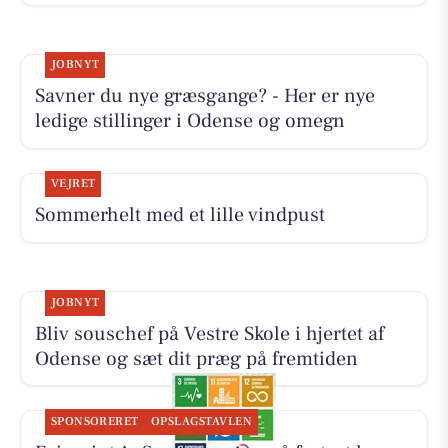
JOBNYT
Savner du nye græsgange? - Her er nye
ledige stillinger i Odense og omegn
VEJRET
Sommerhelt med et lille vindpust
JOBNYT
Bliv souschef på Vestre Skole i hjertet af
Odense og sæt dit præg på fremtiden
SPONSORERET
OPSLAGSTAVLEN