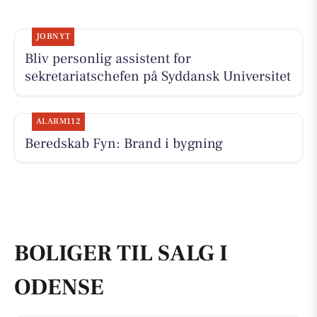
JOBNYT
Bliv personlig assistent for
sekretariatschefen på Syddansk Universitet
ALARM112
Beredskab Fyn: Brand i bygning
BOLIGER TIL SALG I
ODENSE