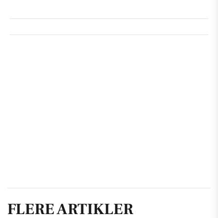
FLERE ARTIKLER