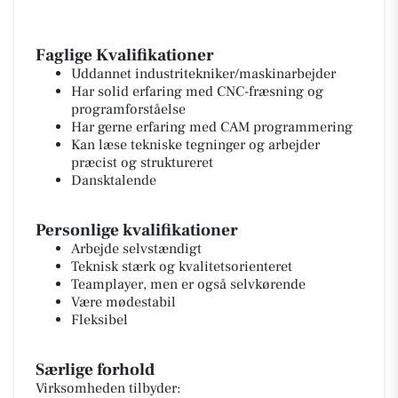
Faglige Kvalifikationer
Uddannet industritekniker/maskinarbejder
Har solid erfaring med CNC-fræsning og
programforståelse
Har gerne erfaring med CAM programmering
Kan læse tekniske tegninger og arbejder
præcist og struktureret
Dansktalende
Personlige kvalifikationer
Arbejde selvstændigt
Teknisk stærk og kvalitetsorienteret
Teamplayer, men er også selvkørende
Være mødestabil
Fleksibel
Særlige forhold
Virksomheden tilbyder: