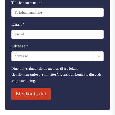
Telefonnummer *
Email *
Adresse *
Adresse
Dine oplysninger deles med op til tre lokale
ejendomsmæglere, som efterfølgende vil kontakte dig vedr.
salgsvurdering.
Bliv kontaktet