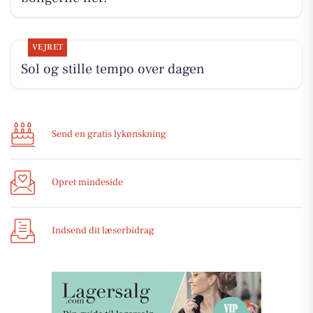
VEJRET
Sol og stille tempo over dagen
Send en gratis lykønskning
Opret mindeside
Indsend dit læserbidrag