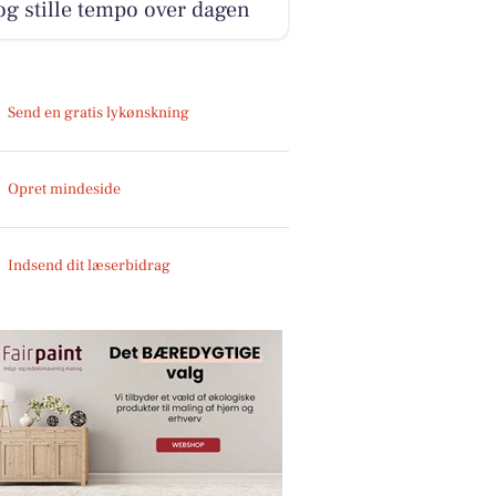
og stille tempo over dagen
Send en gratis lykønskning
Opret mindeside
Indsend dit læserbidrag