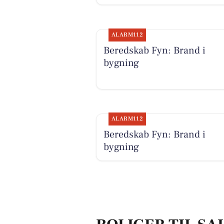
ALARM112
Beredskab Fyn: Brand i
bygning
ALARM112
Beredskab Fyn: Brand i
bygning