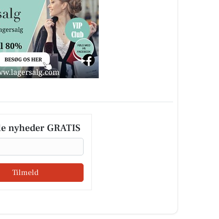
le nyheder GRATIS
Tilmeld