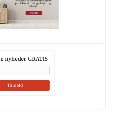
le nyheder GRATIS
Tilmeld