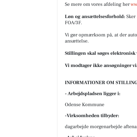
Se mere om vores afdeling her
ww
Løn og ansættelsesforhold:
Sker
FOA/3F.
Vi gør opmærksom på, at der auto
ansættelse.
Stillingen skal søges elektronisk 
Vi modtager ikke ansøgninger vi
INFORMATIONER OM STILLING
- Arbejdspladsen ligger i:
Odense Kommune
-Virksomheden tilbyder:
dagarbejde morgenarbejde aftena