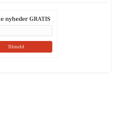
le nyheder GRATIS
Tilmeld