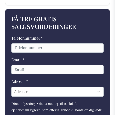
FÅ TRE GRATIS
SALGSVURDERINGER
Telefonnummer *
Email *
Adresse *
Adresse
Dine oplysninger deles med op til tre lokale
ejendomsmæglere, som efterfølgende vil kontakte dig vedr.