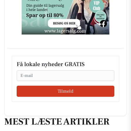
Få lokale nyheder GRATIS
Email
Tilmeld
MEST LÆSTE ARTIKLER