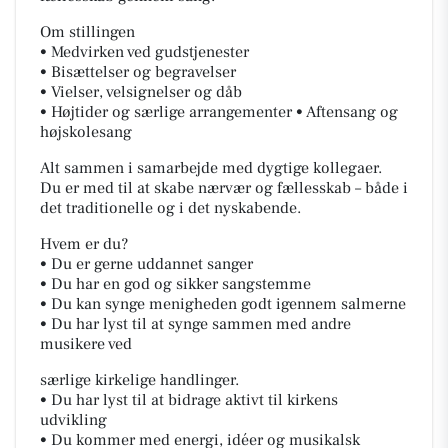
Om stillingen
• Medvirken ved gudstjenester
• Bisættelser og begravelser
• Vielser, velsignelser og dåb
• Højtider og særlige arrangementer • Aftensang og
højskolesang
Alt sammen i samarbejde med dygtige kollegaer.
Du er med til at skabe nærvær og fællesskab – både i
det traditionelle og i det nyskabende.
Hvem er du?
• Du er gerne uddannet sanger
• Du har en god og sikker sangstemme
• Du kan synge menigheden godt igennem salmerne
• Du har lyst til at synge sammen med andre
musikere ved
særlige kirkelige handlinger.
• Du har lyst til at bidrage aktivt til kirkens
udvikling
• Du kommer med energi, idéer og musikalsk