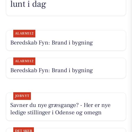
lunt i dag
ALARM112
Beredskab Fyn: Brand i bygning
ALARM112
Beredskab Fyn: Brand i bygning
JOBNYT
Savner du nye græsgange? - Her er nye
ledige stillinger i Odense og omegn
DET SKER