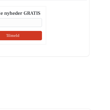
le nyheder GRATIS
Tilmeld