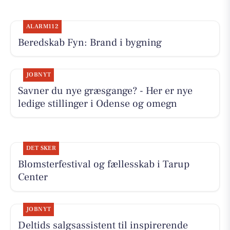
ALARM112
Beredskab Fyn: Brand i bygning
JOBNYT
Savner du nye græsgange? - Her er nye
ledige stillinger i Odense og omegn
DET SKER
Blomsterfestival og fællesskab i Tarup
Center
JOBNYT
Deltids salgsassistent til inspirerende