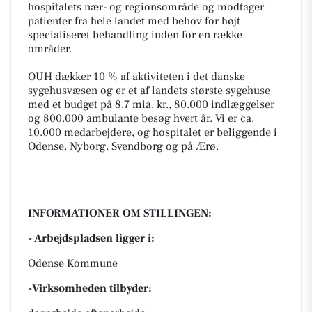
hospitalets nær- og regionsområde og modtager
patienter fra hele landet med behov for højt
specialiseret behandling inden for en række
områder.
OUH dækker 10 % af aktiviteten i det danske
sygehusvæsen og er et af landets største sygehuse
med et budget på 8,7 mia. kr., 80.000 indlæggelser
og 800.000 ambulante besøg hvert år. Vi er ca.
10.000 medarbejdere, og hospitalet er beliggende i
Odense, Nyborg, Svendborg og på Ærø.
INFORMATIONER OM STILLINGEN:
- Arbejdspladsen ligger i:
Odense Kommune
-Virksomheden tilbyder: