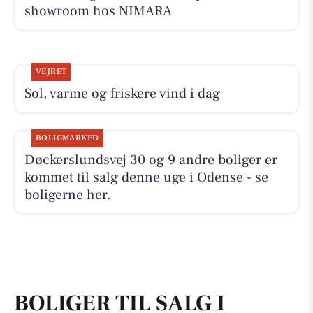
showroom hos NIMARA
VEJRET
Sol, varme og friskere vind i dag
BOLIGMARKED
Døckerslundsvej 30 og 9 andre boliger er
kommet til salg denne uge i Odense - se
boligerne her.
BOLIGER TIL SALG I