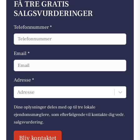
FÅ TRE GRATIS
SALGSVURDERINGER
Telefonnummer *
Email *
Adresse *
Adresse
Dine oplysninger deles med op til tre lokale
ejendomsmæglere, som efterfølgende vil kontakte dig vedr.
salgsvurdering.
Bliv kontaktet