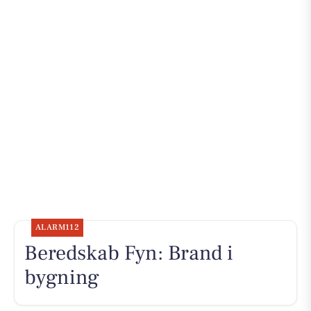
ALARM112
Beredskab Fyn: Brand i
bygning