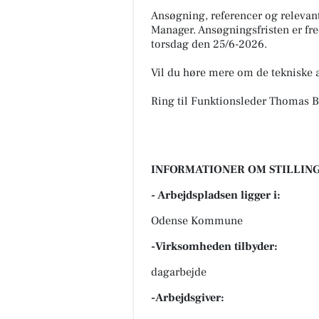
Ansøgning, referencer og relevant
Manager. Ansøgningsfristen er fr
torsdag den 25/6-2026.
Vil du høre mere om de teknisk
Ring til Funktionsleder Thomas 
INFORMATIONER OM STILLING
- Arbejdspladsen ligger i:
Odense Kommune
-Virksomheden tilbyder:
dagarbejde
-Arbejdsgiver: