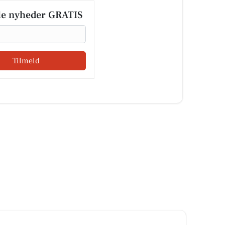
le nyheder GRATIS
Tilmeld