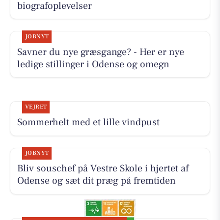
biografoplevelser
JOBNYT
Savner du nye græsgange? - Her er nye
ledige stillinger i Odense og omegn
VEJRET
Sommerhelt med et lille vindpust
JOBNYT
Bliv souschef på Vestre Skole i hjertet af
Odense og sæt dit præg på fremtiden