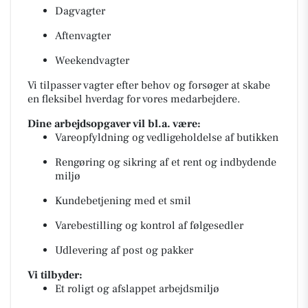
Dagvagter
Aftenvagter
Weekendvagter
Vi tilpasser vagter efter behov og forsøger at skabe
en fleksibel hverdag for vores medarbejdere.
Dine arbejdsopgaver vil bl.a. være:
Vareopfyldning og vedligeholdelse af butikken
Rengøring og sikring af et rent og indbydende
miljø
Kundebetjening med et smil
Varebestilling og kontrol af følgesedler
Udlevering af post og pakker
Vi tilbyder:
Et roligt og afslappet arbejdsmiljø