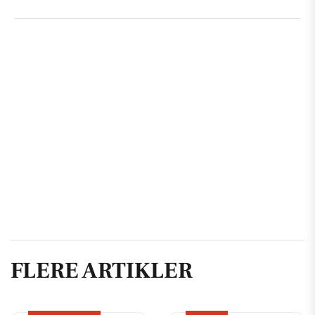
FLERE ARTIKLER