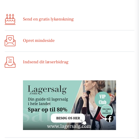
Send en gratis lykønskning
Opret mindeside
Indsend dit læserbidrag