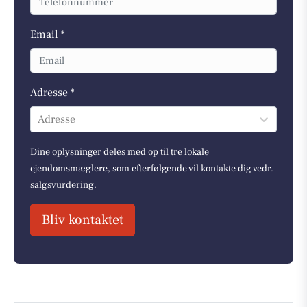
Email *
Adresse *
Adresse
Dine oplysninger deles med op til tre lokale
ejendomsmæglere, som efterfølgende vil kontakte dig vedr.
salgsvurdering.
Bliv kontaktet