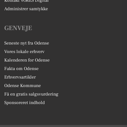
Kontakt VORES Digital
Administrer samtykke
GENVEJE
Seneste nyt fra Odense
Vores lokale erhverv
Kalenderen for Odense
Fakta om Odense
Erhvervsartikler
Odense Kommune
Få en gratis salgsvurdering
Sponsoreret indhold