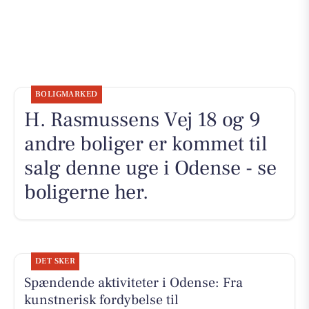
BOLIGMARKED
H. Rasmussens Vej 18 og 9
andre boliger er kommet til
salg denne uge i Odense - se
boligerne her.
DET SKER
Spændende aktiviteter i Odense: Fra
kunstnerisk fordybelse til