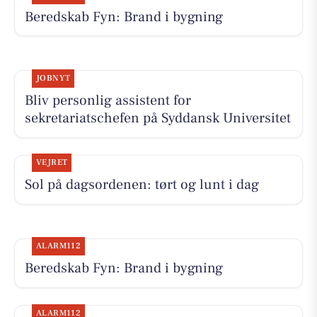
Beredskab Fyn: Brand i bygning
JOBNYT
Bliv personlig assistent for
sekretariatschefen på Syddansk Universitet
VEJRET
Sol på dagsordenen: tørt og lunt i dag
ALARM112
Beredskab Fyn: Brand i bygning
ALARM112