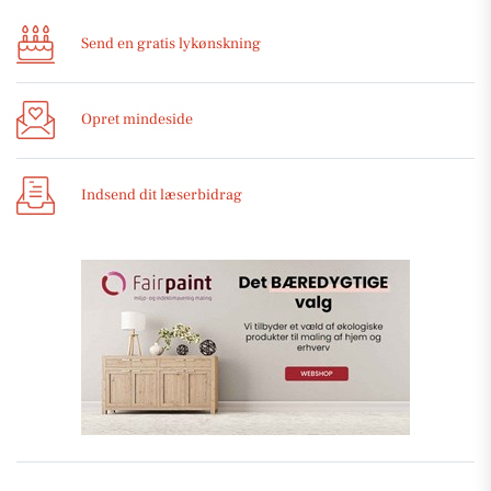
Send en gratis lykønskning
Opret mindeside
Indsend dit læserbidrag