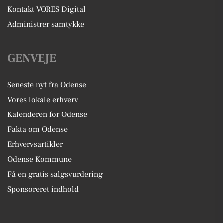
Kontakt VORES Digital
Administrer samtykke
GENVEJE
Seneste nyt fra Odense
Vores lokale erhverv
Kalenderen for Odense
Fakta om Odense
Erhvervsartikler
Odense Kommune
Få en gratis salgsvurdering
Sponsoreret indhold