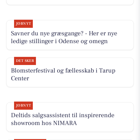
JOBNYT
Savner du nye græsgange? - Her er nye
ledige stillinger i Odense og omegn
DET SKER
Blomsterfestival og fællesskab i Tarup
Center
JOBNYT
Deltids salgsassistent til inspirerende
showroom hos NIMARA