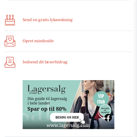
Send en gratis lykønskning
Opret mindeside
Indsend dit læserbidrag