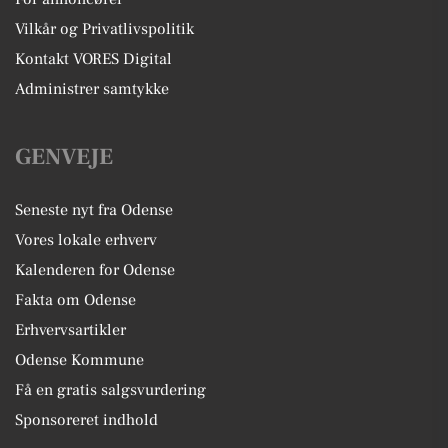
Vilkår og Privatlivspolitik
Kontakt VORES Digital
Administrer samtykke
GENVEJE
Seneste nyt fra Odense
Vores lokale erhverv
Kalenderen for Odense
Fakta om Odense
Erhvervsartikler
Odense Kommune
Få en gratis salgsvurdering
Sponsoreret indhold