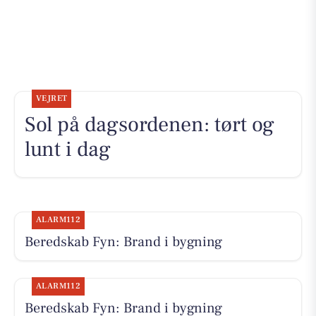
VEJRET
Sol på dagsordenen: tørt og
lunt i dag
ALARM112
Beredskab Fyn: Brand i bygning
ALARM112
Beredskab Fyn: Brand i bygning