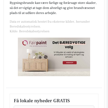
Bygningsbrande kan være farlige og forårsage store skader,
så det er vigtigt at tage dem alvorligt og give brandvæsenet
plads til at udføre deres arbejde.
Data er automatisk hentet fra eksterne kilder, herunder
Beredskabsstyrelsen.
Kilde: Beredskabsstyrelsen
Få lokale nyheder GRATIS
Email